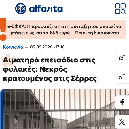
e-ΕΦΚΑ: Η προσαύξηση στη σύνταξη που μπορεί να
φτάσει έως και τα 846 ευρώ – Ποιοι τη δικαιούνται
Κοινωνία
03.05.2026 - 17:18
Αιματηρό επεισόδιο στις
φυλακές: Νεκρός
κρατουμένος στις Σέρρες