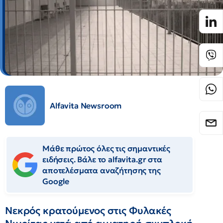
Alfavita Newsroom
Μάθε πρώτος όλες τις σημαντικές
ειδήσεις. Βάλε το alfavita.gr στα
αποτελέσματα αναζήτησης της
Google
Νεκρός κρατούμενος στις Φυλακές