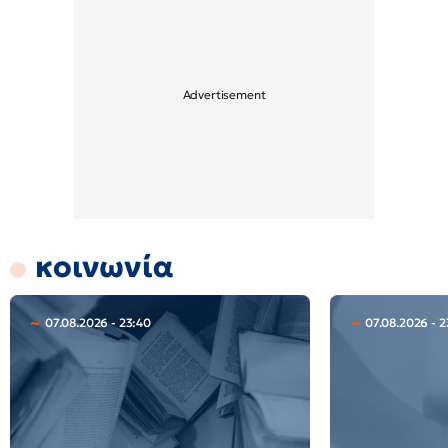
κοινωνία
07.08.2026 - 23:40
07.08.2026 - 2