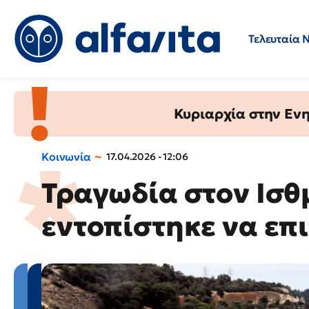
Τελευταία 
Προσλήψεις
Ερωτήσεις 
Κυριαρχία στην Ενημ
Κοινωνία
17.04.2026 - 12:06
Τραγωδία στον Ισθ
εντοπίστηκε να επ