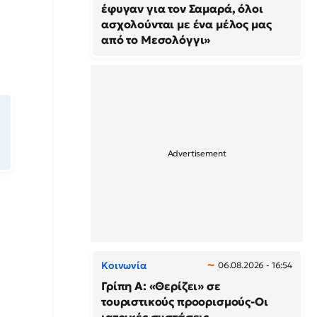
έφυγαν για τον Σαμαρά, όλοι
ασχολούνται με ένα μέλος μας
από το Μεσολόγγι»
Κοινωνία
06.08.2026 - 16:54
Γρίπη Α: «Θερίζει» σε
τουριστικούς προορισμούς-Οι