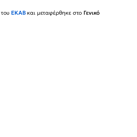
 του
ΕΚΑΒ
και μεταφέρθηκε στο
Γενικό