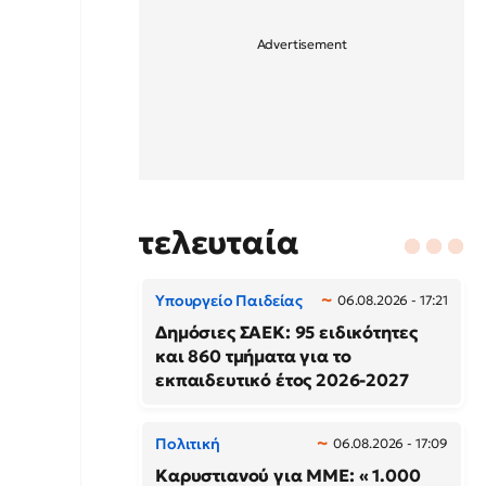
τελευταία
Υπουργείο Παιδείας
06.08.2026 - 17:21
Δημόσιες ΣΑΕΚ: 95 ειδικότητες
και 860 τμήματα για το
εκπαιδευτικό έτος 2026-2027
Πολιτική
06.08.2026 - 17:09
Καρυστιανού για ΜΜΕ: « 1.000