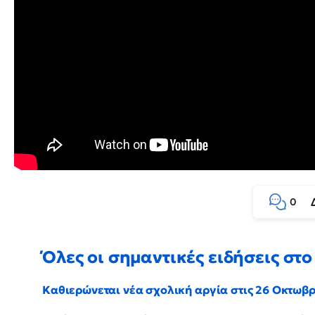
0
Όλες οι σημαντικές ειδήσεις στο 
Καθιερώνεται νέα σχολική αργία στις 26 Οκτωβ