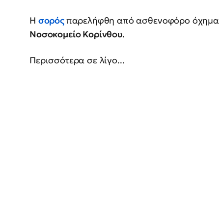
Η
σορός
παρελήφθη από ασθενοφόρο όχημα
Νοσοκομείο Κορίνθου.
Περισσότερα σε λίγο...