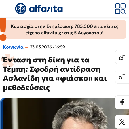
Κυριαρχία στην Ενημέρωση: 785.000 επισκέπτες
είχε το alfavita.gr στις 5 Αυγούστου!
Κοινωνία
23.03.2026 - 16:59
Ένταση στη δίκη για τα
Τέμπη: Σφοδρή αντίδραση
Ασλανίδη για «φιάσκο» και
μεθοδεύσεις