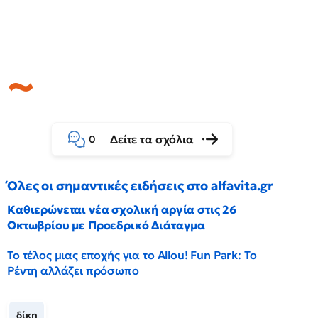
Δείτε τα σχόλια
0
Όλες οι σημαντικές ειδήσεις στο alfavita.gr
Καθιερώνεται νέα σχολική αργία στις 26
Οκτωβρίου με Προεδρικό Διάταγμα
Το τέλος μιας εποχής για το Allou! Fun Park: Το
Ρέντη αλλάζει πρόσωπο
δίκη