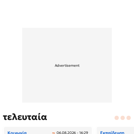
τελευταία
Κοινωνία
Εκπαίδευση
06.08.2026 - 16:29