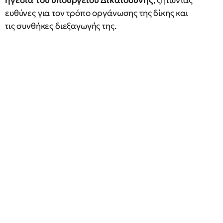
ηγεσία του υπουργείου Δικαιοσύνης
, ζητώντας
ευθύνες για τον τρόπο οργάνωσης της δίκης και
τις συνθήκες διεξαγωγής της.