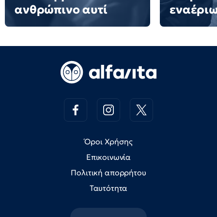
ανθρώπινο αυτί
εναέρι
Όροι Χρήσης
Επικοινωνία
Πολιτική απορρήτου
Ταυτότητα