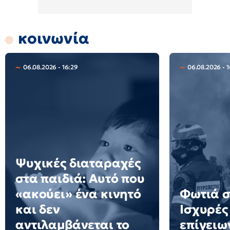
κοινωνία
06.08.2026 - 16:29
06.08.2026 - 1
Ψυχικές διαταραχές
στα παιδιά: Αυτό που
«ακούει» ένα κινητό
Φωτιά σ
και δεν
Ισχυρές
αντιλαμβάνεται το
επίγειω