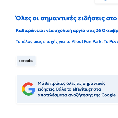
Όλες οι σημαντικές ειδήσεις στο 
Καθιερώνεται νέα σχολική αργία στις 26 Οκτωβ
Το τέλος μιας εποχής για το Allou! Fun Park: Το Ρ
ιστορία
Μάθε πρώτος όλες τις σημαντικές
ειδήσεις. Βάλε το alfavita.gr στα
αποτελέσματα αναζήτησης της Google