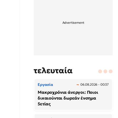
τελευταία
Εργασία
06.08.2026 - 00:37
Μακροχρόνια άνεργοι: Ποιοι
δικαιούνται δωρεάν ένσημα
5ετίας