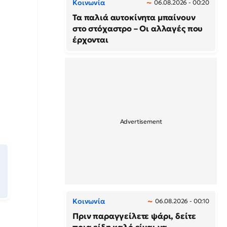
Κοινωνία
06.08.2026 - 00:20
Τα παλιά αυτοκίνητα μπαίνουν
στο στόχαστρο – Οι αλλαγές που
έρχονται
Κοινωνία
06.08.2026 - 00:10
Πριν παραγγείλετε ψάρι, δείτε