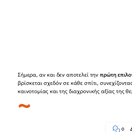
Σήμερα, αν και δεν αποτελεί την
πρώτη επιλο
βρίσκεται σχεδόν σε κάθε σπίτι, συνεχίζοντα
καινοτομίας και της διαχρονικής αξίας της 
0