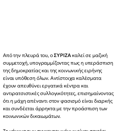
Από την πλευρά του, ο
ΣΥΡΙΖΑ
καλεί σε μαζική
συμμετοχή, υπογραμμίζοντας πως η υπεράσπιση
της δημοκρατίας και της κοινωνικής ειρήνης
είναι υπόθεση όλων. Αντίστοιχα καλέσματα
έχουν απευθύνει εργατικά κέντρα και
αντιρατσιστικές συλλογικότητες, επισημαίνοντας
ότι η μάχη απέναντι στον φασισμό είναι διαρκής
και συνδέεται άρρηκτα με την προάσπιση των
κοινωνικών δικαιωμάτων.