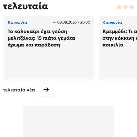
τελευταία
Κοινωνία
Κοινωνία
08.08.2026 - 20:00
Το καλοκαίρι έχει γεύση
Κρεμμύδι: Τι 
μελιτζάνας: 15 πιάτα γεμάτα
στην κόκκινη κ
άρωμα και παράδοση
ποικιλία
τελευταία νέα