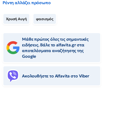
Ρέντη αλλάζει πρόσωπο
Χρυσή Αυγή
φασισμός
Μάθε πρώτος όλες τις σημαντικές
ειδήσεις. Βάλε το alfavita.gr στα
αποτελέσματα αναζήτησης της
Google
Ακολουθήστε το Αlfavita στο Viber