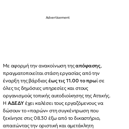
Με αφορμή την ανακοίνωση της
απόφασης
,
πραγματοποιείται στάση εργασίας από την
έναρξη της βάρδιας
έως τις 11.00 το πρω
ί σε
όλες τις δημόσιες υπηρεσίες και στους
οργανισμούς τοπικής αυτοδιοίκησης της Αττικής.
Η
ΑΔΕΔΥ
έχει καλέσει τους εργαζόμενους να
δώσουν το «παρών» στη συγκέντρωση που
ξεκίνησε στις 08.30 έξω από το δικαστήριο,
απαιτώντας την οριστική και αμετάκλητη