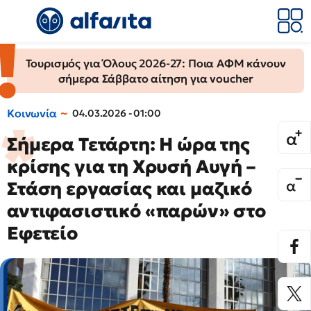
Τουρισμός για Όλους 2026-27: Ποια ΑΦΜ κάνουν
σήμερα Σάββατο αίτηση για voucher
Κοινωνία
04.03.2026 - 01:00
Σήμερα Τετάρτη: Η ώρα της
κρίσης για τη Χρυσή Αυγή –
Στάση εργασίας και μαζικό
αντιφασιστικό «παρών» στο
Εφετείο