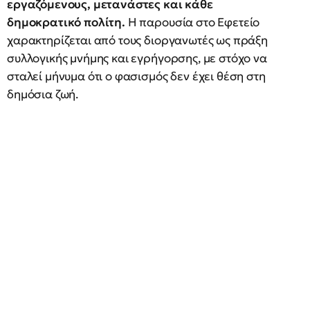
εργαζόμενους, μετανάστες και κάθε
δημοκρατικό πολίτη.
Η παρουσία στο Εφετείο
χαρακτηρίζεται από τους διοργανωτές ως πράξη
συλλογικής μνήμης και εγρήγορσης, με στόχο να
σταλεί μήνυμα ότι ο φασισμός δεν έχει θέση στη
δημόσια ζωή.