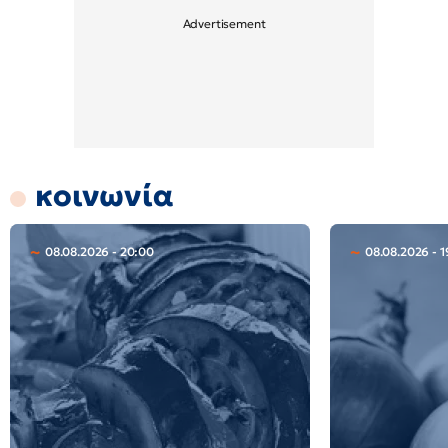
κοινωνία
08.08.2026 - 20:00
08.08.2026 - 1