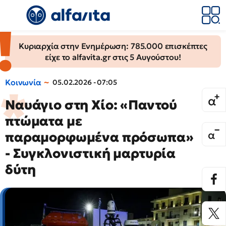
Κυριαρχία στην Ενημέρωση: 785.000 επισκέπτες
είχε το alfavita.gr στις 5 Αυγούστου!
Κοινωνία
05.02.2026 - 07:05
Ναυάγιο στη Χίο: «Παντού
πτώματα με
παραμορφωμένα πρόσωπα»
- Συγκλονιστική μαρτυρία
δύτη