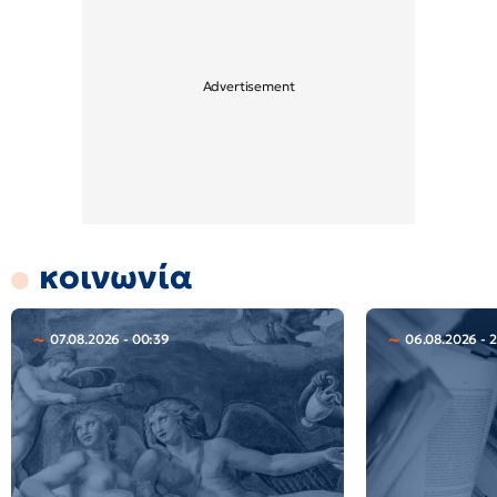
κοινωνία
07.08.2026 - 00:39
06.08.2026 - 