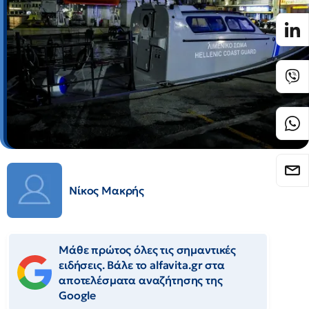
Νίκος Μακρής
Μάθε πρώτος όλες τις σημαντικές
ειδήσεις. Βάλε το alfavita.gr στα
αποτελέσματα αναζήτησης της
Google