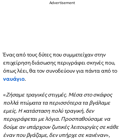
Ένας από τους δύτες που συμμετείχαν στην
επιχείρηση διάσωσης περιγράφει σκηνές που,
όπως λέει, θα τον συνοδεύουν για πάντα από το
ναυάγιο
.
«
Ζήσαμε τραγικές στιγμές. Μέσα στο σκάφος
πολλά πτώματα τα περισσότερα τα βγάλαμε
εμείς. Η κατάσταση πολύ τραγική, δεν
περιγράφεται με λόγια. Προσπαθούσαμε να
δούμε αν υπάρχουν ζωτικές λειτουργίες σε κάθε
έναν που βγάζαμε, δεν υπήρχε σε κανέναν
»,