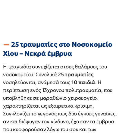
25 τραυματίες στο Νοσοκομείο
Χίου – Νεκρά έμβρυα
Η τραγωδία συνεχίζεται στους θαλάμους του
νοσοκομείου. Συνολικά
25 τραυματίες
νοσηλεύονται, ανάμεσά τους
10 παιδιά
. Η
περίπτωση ενός 13χρονου πολυτραυματία, που
υποβλήθηκε σε μαραθώνιο χειρουργείο,
χαρακτηρίζεται ως εξαιρετικά κρίσιμη.
Συγκλονίζει το γεγονός πως δύο έγκυες γυναίκες,
αν και διέφυγαν τον κίνδυνο, έχασαν τα έμβρυα
που κυοφορούσαν λόγω του σοκ και των