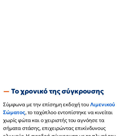
Το χρονικό της σύγκρουσης
Σύμφωνα με την επίσημη εκδοχή του
Λιμενικού
Σώματος
, το ταχύπλοο εντοπίστηκε να κινείται
χωρίς φώτα και ο χειριστής του αγνόησε τα
σήματα στάσης, επιχειρώντας επικίνδυνους