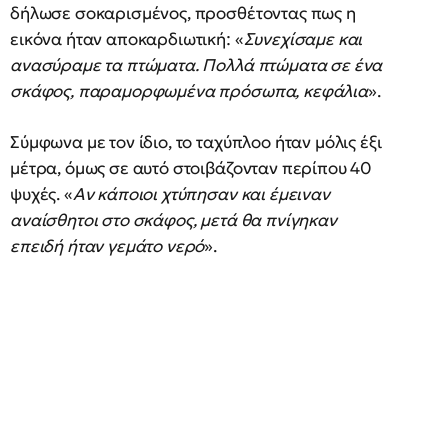
δήλωσε σοκαρισμένος, προσθέτοντας πως η
εικόνα ήταν αποκαρδιωτική: «
Συνεχίσαμε και
ανασύραμε τα πτώματα. Πολλά πτώματα σε ένα
σκάφος, παραμορφωμένα πρόσωπα, κεφάλια
».
Σύμφωνα με τον ίδιο, το ταχύπλοο ήταν μόλις έξι
μέτρα, όμως σε αυτό στοιβάζονταν περίπου 40
ψυχές. «
Αν κάποιοι χτύπησαν και έμειναν
αναίσθητοι στο σκάφος, μετά θα πνίγηκαν
επειδή ήταν γεμάτο νερό
».