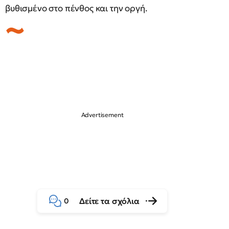
βυθισμένο στο πένθος και την οργή.
Δείτε τα σχόλια
0