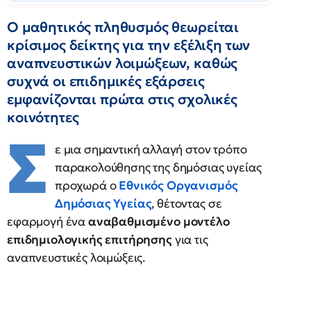
Ο μαθητικός πληθυσμός θεωρείται
κρίσιμος δείκτης για την εξέλιξη των
αναπνευστικών λοιμώξεων, καθώς
συχνά οι επιδημικές εξάρσεις
εμφανίζονται πρώτα στις σχολικές
κοινότητες
Σ
ε μια σημαντική αλλαγή στον τρόπο
παρακολούθησης της δημόσιας υγείας
προχωρά ο
Εθνικός Οργανισμός
Δημόσιας Υγείας
, θέτοντας σε
εφαρμογή ένα
αναβαθμισμένο μοντέλο
επιδημιολογικής επιτήρησης
για τις
αναπνευστικές λοιμώξεις.