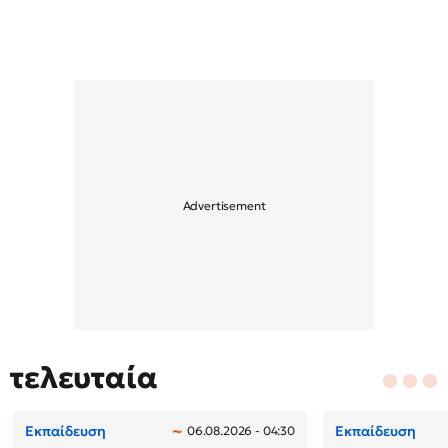
τελευταία
Εκπαίδευση
Εκπαίδευση
06.08.2026 - 04:30