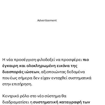
Η νέα προσέγγιση φιλοδοξεί να προσφέρει
πιο
έγκαιρη και ολοκληρωμένη εικόνα της
διασποράς ιώσεων
, αξιοποιώντας δεδομένα
που έως σήμερα δεν είχαν ενταχθεί συστηματικά
στην επιτήρηση.
Κεντρικό ρόλο στο νέο σύστημα θα
διαδραματίσει η
συστηματική καταγραφή των