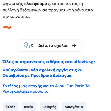
ψηφιακής πλατφόρμας
, επιτρέποντας τη
συλλογή δεδομένων σε πραγματικό χρόνο από
την κοινότητα.
Δείτε τα σχόλια
0
Όλες οι σημαντικές ειδήσεις στο alfavita.gr
Καθιερώνεται νέα σχολική αργία στις 26
Οκτωβρίου με Προεδρικό Διάταγμα
Το τέλος μιας εποχής για το Allou! Fun Park: Το
Ρέντη αλλάζει πρόσωπο
ΕΟΔΥ
υγεία
μαθητές
οικογένεια