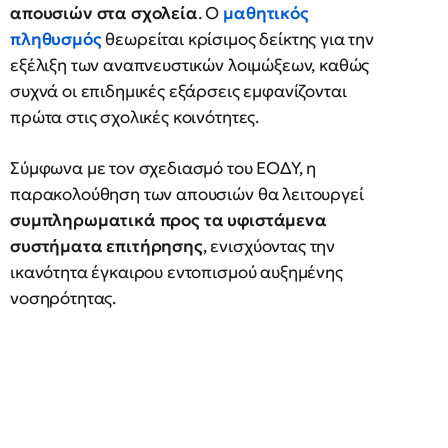
απουσιών στα σχολεία
. Ο
μαθητικός
πληθυσμός
θεωρείται κρίσιμος δείκτης για την
εξέλιξη των αναπνευστικών λοιμώξεων, καθώς
συχνά οι επιδημικές εξάρσεις εμφανίζονται
πρώτα στις σχολικές κοινότητες.
Σύμφωνα με τον σχεδιασμό του ΕΟΔΥ, η
παρακολούθηση των απουσιών θα λειτουργεί
συμπληρωματικά προς τα υφιστάμενα
συστήματα επιτήρησης
, ενισχύοντας την
ικανότητα έγκαιρου εντοπισμού αυξημένης
νοσηρότητας.