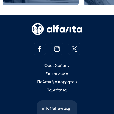
Όροι Χρήσης
Επικοινωνία
Πολιτική απορρήτου
Ταυτότητα
info@alfavita.gr