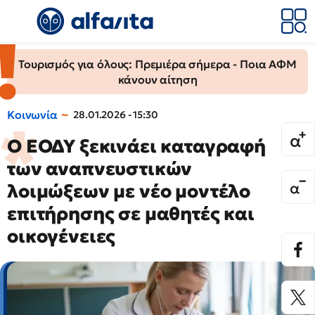
Τουρισμός για όλους: Πρεμιέρα σήμερα - Ποια ΑΦΜ
κάνουν αίτηση
Κοινωνία
28.01.2026 - 15:30
Ο ΕΟΔΥ ξεκινάει καταγραφή
των αναπνευστικών
λοιμώξεων με νέο μοντέλο
επιτήρησης σε μαθητές και
οικογένειες