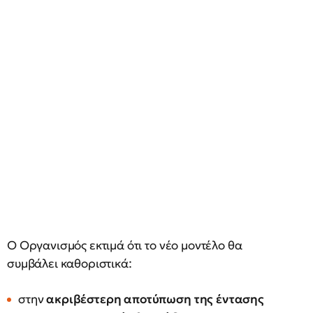
Ο Οργανισμός εκτιμά ότι το νέο μοντέλο θα
συμβάλει καθοριστικά:
στην
ακριβέστερη αποτύπωση της έντασης