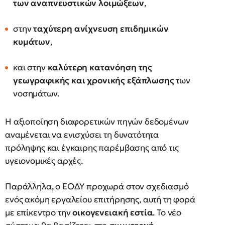
των αναπνευστικών λοιμώξεων
,
στην
ταχύτερη ανίχνευση επιδημικών
κυμάτων
,
και στην
καλύτερη κατανόηση της
γεωγραφικής και χρονικής εξάπλωσης
των
νοσημάτων.
Η αξιοποίηση διαφορετικών πηγών δεδομένων
αναμένεται να ενισχύσει τη δυνατότητα
πρόληψης και έγκαιρης παρέμβασης από τις
υγειονομικές αρχές.
Παράλληλα, ο ΕΟΔΥ προχωρά στον σχεδιασμό
ενός ακόμη εργαλείου επιτήρησης, αυτή τη φορά
με επίκεντρο την
οικογενειακή εστία
. Το νέο