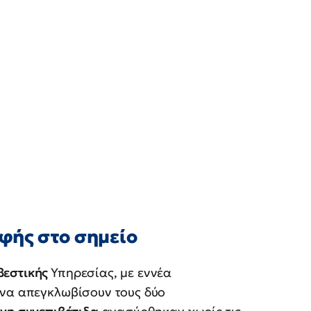
φής στο σημείο
βεστικής
Υπηρεσίας, με εννέα
 να απεγκλωβίσουν τους δύο