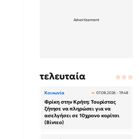
τελευταία
Κοινωνία
07.08.2026 - 19:48
Φρίκη στην Κρήτη: Τουρίστας
ζήτησε να πληρώσει για να
ασελγήσει σε 10χρονο κορίτσι
(Βίντεο)