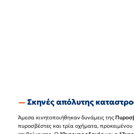
Σκηνές απόλυτης καταστρο
Άμεσα κινητοποιήθηκαν δυνάμεις της
Πυροσ
πυροσβέστες και τρία οχήματα, προκειμένου