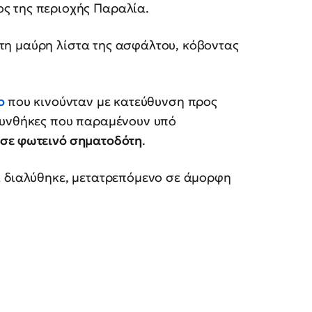
ος της περιοχής Παραλία.
η μαύρη λίστα της ασφάλτου, κόβοντας
ο
που κινούνταν με κατεύθυνση προς
συνθήκες που παραμένουν υπό
σε φωτεινό σηματοδότη
.
α διαλύθηκε, μετατρεπόμενο σε άμορφη