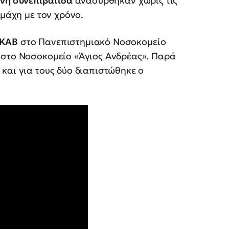
νη συνεπιβάτιδα
ανασύρθηκαν χωρίς τις
 μάχη με τον χρόνο.
ΚΑΒ
στο Πανεπιστημιακό Νοσοκομείο
 στο Νοσοκομείο «Άγιος Ανδρέας». Παρά
και για τους δύο διαπιστώθηκε ο