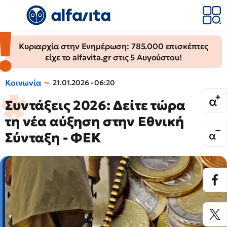
Κυριαρχία στην Ενημέρωση: 785.000 επισκέπτες
είχε το alfavita.gr στις 5 Αυγούστου!
Κοινωνία
21.01.2026 - 06:20
Συντάξεις 2026: Δείτε τώρα
τη νέα αύξηση στην Εθνική
Σύνταξη - ΦΕΚ