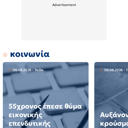
κοινωνία
06.08.2026 - 14:04
06.08.2026 - 1
55χρονος έπεσε θύμα
εικονικής
Αυξάνον
επενδυτικής
κρούσμα