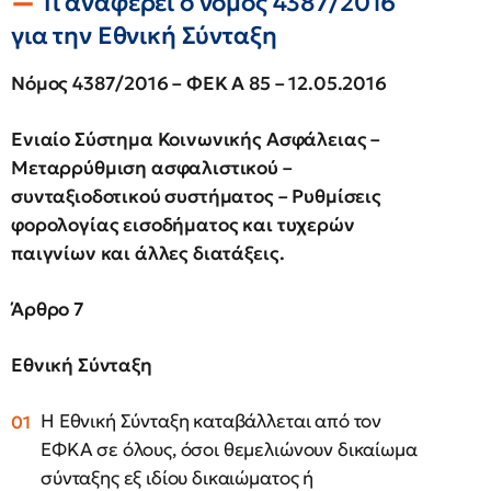
Τι αναφέρει ο νόμος 4387/2016
για την Εθνική Σύνταξη
Νόμος 4387/2016 – ΦΕΚ A 85 – 12.05.2016
Ενιαίο Σύστημα Κοινωνικής Ασφάλειας –
Μεταρρύθμιση ασφαλιστικού –
συνταξιοδοτικού συστήματος – Ρυθμίσεις
φορολογίας εισοδήματος και τυχερών
παιγνίων και άλλες διατάξεις.
Άρθρο 7
Εθνική Σύνταξη
Η Εθνική Σύνταξη καταβάλλεται από τον
ΕΦΚΑ σε όλους, όσοι θεμελιώνουν δικαίωμα
σύνταξης εξ ιδίου δικαιώματος ή