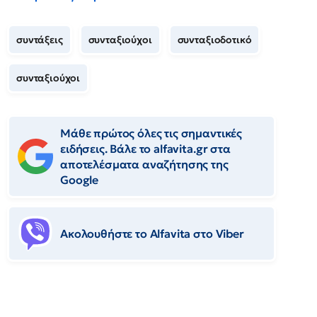
συντάξεις
συνταξιούχοι
συνταξιοδοτικό
συνταξιούχοι
Μάθε πρώτος όλες τις σημαντικές
ειδήσεις. Βάλε το alfavita.gr στα
αποτελέσματα αναζήτησης της
Google
Ακολουθήστε το Αlfavita στο Viber