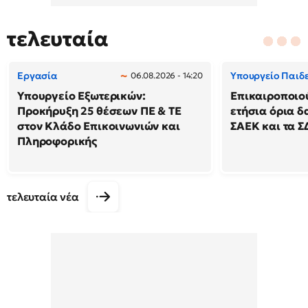
τελευταία
Εργασία
Υπουργείο Παιδ
06.08.2026 - 14:20
Υπουργείο Εξωτερικών:
Επικαιροποιο
Προκήρυξη 25 θέσεων ΠΕ & ΤΕ
ετήσια όρια δ
στον Κλάδο Επικοινωνιών και
ΣΑΕΚ και τα Σ
Πληροφορικής
τελευταία νέα