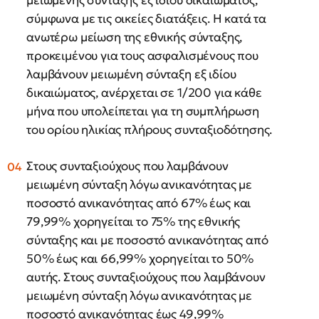
μειωμένης σύνταξης εξ ιδίου δικαιώματος,
σύμφωνα με τις οικείες διατάξεις. Η κατά τα
ανωτέρω μείωση της εθνικής σύνταξης,
προκειμένου για τους ασφαλισμένους που
λαμβάνουν μειωμένη σύνταξη εξ ιδίου
δικαιώματος, ανέρχεται σε 1/200 για κάθε
μήνα που υπολείπεται για τη συμπλήρωση
του ορίου ηλικίας πλήρους συνταξιοδότησης.
Στους συνταξιούχους που λαμβάνουν
μειωμένη σύνταξη λόγω ανικανότητας με
ποσοστό ανικανότητας από 67% έως και
79,99% χορηγείται το 75% της εθνικής
σύνταξης και με ποσοστό ανικανότητας από
50% έως και 66,99% χορηγείται το 50%
αυτής. Στους συνταξιούχους που λαμβάνουν
μειωμένη σύνταξη λόγω ανικανότητας με
ποσοστό ανικανότητας έως 49,99%