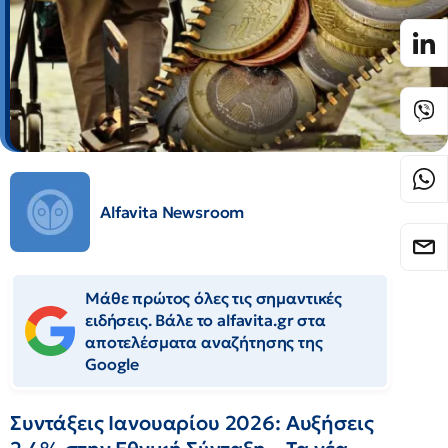
Alfavita Newsroom
Μάθε πρώτος όλες τις σημαντικές
ειδήσεις. Βάλε το alfavita.gr στα
αποτελέσματα αναζήτησης της
Google
Συντάξεις Ιανουαρίου 2026: Αυξήσεις