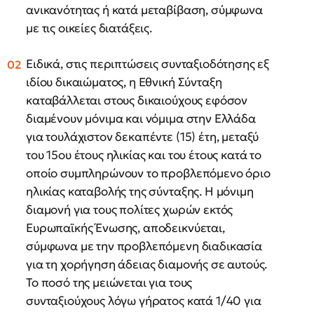
ανικανότητας ή κατά μεταβίβαση, σύμφωνα
με τις οικείες διατάξεις.
Ειδικά, στις περιπτώσεις συνταξιοδότησης εξ
ιδίου δικαιώματος, η Εθνική Σύνταξη
καταβάλλεται στους δικαιούχους εφόσον
διαμένουν μόνιμα και νόμιμα στην Ελλάδα
για τουλάχιστον δεκαπέντε (15) έτη, μεταξύ
του 15ου έτους ηλικίας και του έτους κατά το
οποίο συμπληρώνουν το προβλεπόμενο όριο
ηλικίας καταβολής της σύνταξης. Η μόνιμη
διαμονή για τους πολίτες χωρών εκτός
Ευρωπαϊκής Ένωσης, αποδεικνύεται,
σύμφωνα με την προβλεπόμενη διαδικασία
για τη χορήγηση άδειας διαμονής σε αυτούς.
Το ποσό της μειώνεται για τους
συνταξιούχους λόγω γήρατος κατά 1/40 για