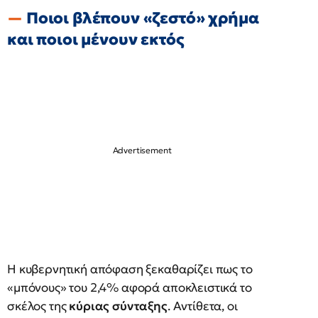
Ποιοι βλέπουν «ζεστό» χρήμα
και ποιοι μένουν εκτός
Η κυβερνητική απόφαση ξεκαθαρίζει πως το
«μπόνους» του 2,4% αφορά αποκλειστικά το
σκέλος της
κύριας σύνταξης
. Αντίθετα, οι