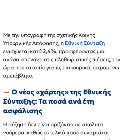
Με την υπογραφή της σχετικής Κοινής
Υπουργικής Απόφασης, η
Εθνική Σύνταξη
ενισχύεται κατά
2,4%
, προσφέροντας μια
ανάσα απέναντι στις πληθωριστικές πιέσεις, την
ώρα που το τοπίο για τις επικουρικές παραμένει
αμετάβλητο.
Ο νέος «χάρτης» της Εθνικής
Σύνταξης: Τα ποσά ανά έτη
ασφάλισης
Η αύξηση δεν είναι οριζόντια σε απόλυτα
νούμερα, καθώς το τελικό ποσό συναρτάται