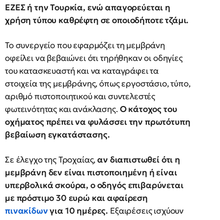
ΕΖΕΣ ή την Τουρκία, ενώ απαγορεύεται η
χρήση τύπου καθρέφτη σε οποιοδήποτε τζάμι.
Το συνεργείο που εφαρμόζει τη μεμβράνη
οφείλει να βεβαιώνει ότι τηρήθηκαν οι οδηγίες
του κατασκευαστή και να καταγράφει τα
στοιχεία της μεμβράνης, όπως εργοστάσιο, τύπο,
αριθμό πιστοποιητικού και συντελεστές
φωτεινότητας και ανάκλασης.
Ο κάτοχος του
οχήματος πρέπει να φυλάσσει την πρωτότυπη
βεβαίωση εγκατάστασης.
Σε έλεγχο της Τροχαίας,
αν διαπιστωθεί ότι η
μεμβράνη δεν είναι πιστοποιημένη ή είναι
υπερβολικά σκούρα, ο οδηγός επιβαρύνεται
με πρόστιμο 30 ευρώ και αφαίρεση
πινακίδων
για 10 ημέρες.
Εξαιρέσεις ισχύουν