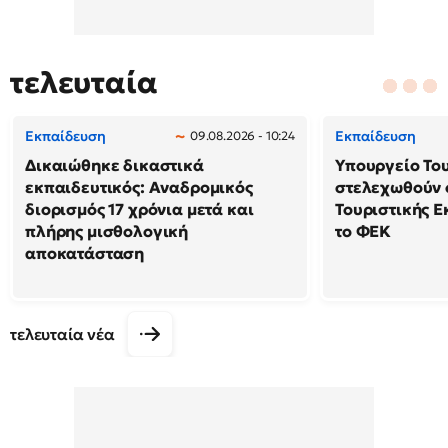
τελευταία
Εκπαίδευση
Εκπαίδευση
09.08.2026 - 10:24
Δικαιώθηκε δικαστικά
Υπουργείο Το
εκπαιδευτικός: Αναδρομικός
στελεχωθούν 
διορισμός 17 χρόνια μετά και
Τουριστικής Ε
πλήρης μισθολογική
το ΦΕΚ
αποκατάσταση
τελευταία νέα