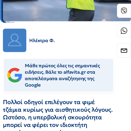
Ηλέκτρα Φ.
Μάθε πρώτος όλες τις σημαντικές
ειδήσεις. Βάλε το alfavita.gr στα
αποτελέσματα αναζήτησης της
Google
Πολλοί οδηγοί επιλέγουν τα φιμέ
τζάμια κυρίως για αισθητικούς λόγους.
Ωστόσο, η υπερβολική σκουρότητα
μπορεί να φέρει τον ιδιοκτήτη