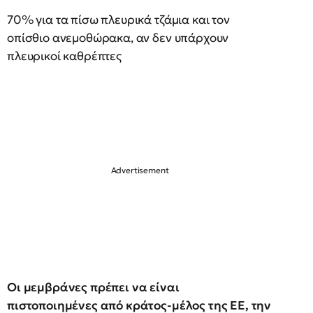
70% για τα πίσω πλευρικά τζάμια και τον
οπίσθιο ανεμοθώρακα, αν δεν υπάρχουν
πλευρικοί καθρέπτες
Οι μεμβράνες πρέπει να είναι
πιστοποιημένες από κράτος-μέλος της ΕΕ, την