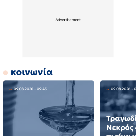
κοινωνία
09.08.2026 - 09:45
09.08.2026 - 
Τραγωδί
Νεκρός 