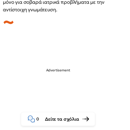
μόνο για σοβαρά ιατρικά προβλήματα με την
αντίστοιχη γνωμάτευση.
Δείτε τα σχόλια
0