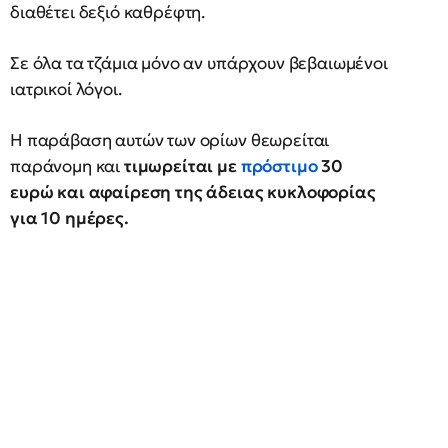
διαθέτει δεξιό καθρέφτη.
Σε όλα τα τζάμια μόνο αν υπάρχουν βεβαιωμένοι
ιατρικοί λόγοι.
Η παράβαση αυτών των ορίων θεωρείται
παράνομη και
τιμωρείται με
πρόστιμο
30
ευρώ και αφαίρεση της άδειας κυκλοφορίας
για 10 ημέρες.