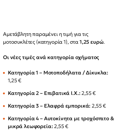
Αμετάβλητη παραμένει η τιμή για τις
μοτοσυκλέτες (κατηγορία 1), στα
1,25 ευρώ
.
Οι νέες τιμές ανά κατηγορία οχήματος
Κατηγορία 1 – Μοτοποδήλατα / Δίκυκλα:
1,25 €
Κατηγορία 2 – Επιβατικά Ι.Χ.:
2,55 €
Κατηγορία 3 – Ελαφρά εμπορικά:
2,55 €
Κατηγορία 4 – Αυτοκίνητα με τροχόσπιτο &
μικρά λεωφορεία:
2,55 €