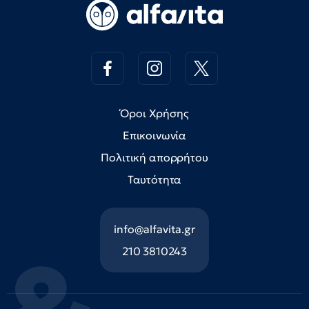
Όροι Χρήσης
Επικοινωνία
Πολιτική απορρήτου
Ταυτότητα
info@alfavita.gr
210 3810243