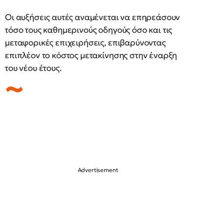
Οι αυξήσεις αυτές αναμένεται να επηρεάσουν
τόσο τους καθημερινούς οδηγούς όσο και τις
μεταφορικές επιχειρήσεις, επιβαρύνοντας
επιπλέον το κόστος μετακίνησης στην έναρξη
του νέου έτους.