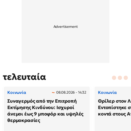
τελευταία
Κοινωνία
Κοινωνία
08.08.2026 - 14:32
Συναγερμός από την Επιτροπή
Θρίλερ στον Λ
Εκτίμησης Κινδύνου: Ισχυροί
Εντοπίστηκε 
άνεμοι έως 9 μποφόρ και υψηλές
κοντά στους Α
θερμοκρασίες