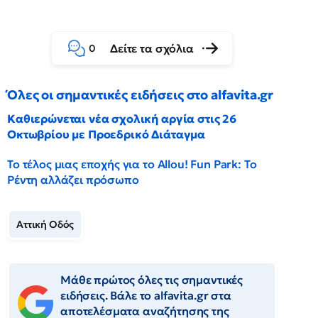
Δείτε τα σχόλια
0
Όλες οι σημαντικές ειδήσεις στο alfavita.gr
Καθιερώνεται νέα σχολική αργία στις 26
Οκτωβρίου με Προεδρικό Διάταγμα
Το τέλος μιας εποχής για το Allou! Fun Park: Το
Ρέντη αλλάζει πρόσωπο
Αττική Οδός
Μάθε πρώτος όλες τις σημαντικές
ειδήσεις. Βάλε το alfavita.gr στα
αποτελέσματα αναζήτησης της