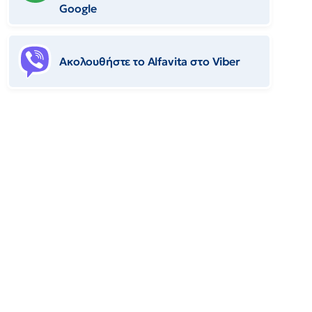
Google
Ακολουθήστε το Αlfavita στο Viber