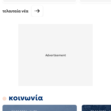
τελευταία νέα
κοινωνία