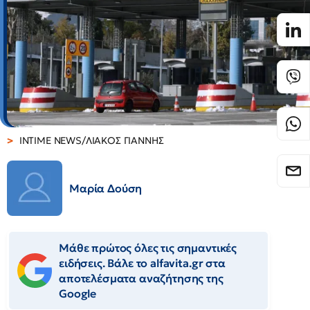
INTIME NEWS/ΛΙΑΚΟΣ ΓΙΑΝΝΗΣ
Μαρία Δούση
Μάθε πρώτος όλες τις σημαντικές
ειδήσεις. Βάλε το alfavita.gr στα
αποτελέσματα αναζήτησης της
Google