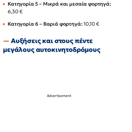
Κατηγορία 5 – Μικρά και μεσαία φορτηγά:
6,30 €
Κατηγορία 6 – Βαριά φορτηγά:
10,10 €
Αυξήσεις και στους πέντε
μεγάλους αυτοκινητοδρόμους