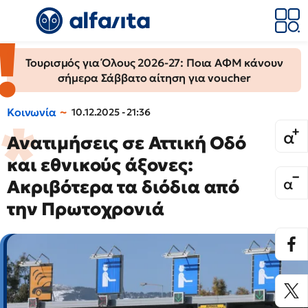
Τουρισμός για Όλους 2026-27: Ποια ΑΦΜ κάνουν
σήμερα Σάββατο αίτηση για voucher
Κοινωνία
10.12.2025 - 21:36
Ανατιμήσεις σε Αττική Οδό
και εθνικούς άξονες:
Ακριβότερα τα διόδια από
την Πρωτοχρονιά