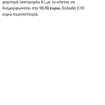
φορτηγά (κατηγορία 6), με το κόστος να
διαμορφώνεται στα
10,10 ευρώ
, δηλαδή 0,10
ευρώ περισσότερα.