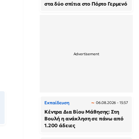
στα δύο σπίτια στο Πόρτο Γερμενό
Εκπαίδευση
06.08.2026 - 15:57
Κέντρα Δια Βίου Μάθησης: Στη
Βουλή η ανάκληση σε πάνω από
1.200 άδειες