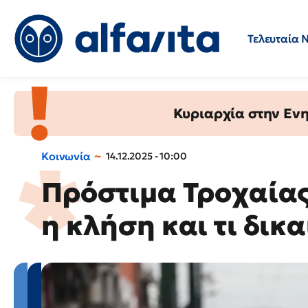
Τελευταία 
Προσλήψεις
Ερωτήσεις 
Κυριαρχία στην Ενημ
Κοινωνία
14.12.2025 - 10:00
Πρόστιμα Τροχαίας
η κλήση και τι δικ