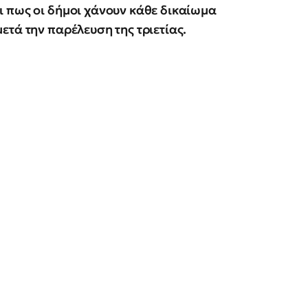
ι πως οι δήμοι χάνουν κάθε δικαίωμα
ετά την παρέλευση της τριετίας.