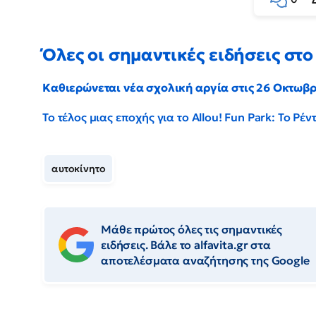
Όλες οι σημαντικές ειδήσεις στο 
Καθιερώνεται νέα σχολική αργία στις 26 Οκτωβ
Το τέλος μιας εποχής για το Allou! Fun Park: Το Ρ
αυτοκίνητο
Μάθε πρώτος όλες τις σημαντικές
ειδήσεις. Βάλε το alfavita.gr στα
αποτελέσματα αναζήτησης της Google