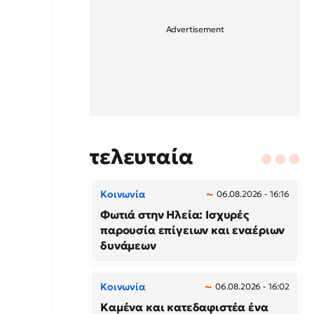
τελευταία
Κοινωνία
06.08.2026 - 16:16
Φωτιά στην Ηλεία: Ισχυρές
παρουσία επίγειων και εναέριων
δυνάμεων
Κοινωνία
06.08.2026 - 16:02
Καμένα και κατεδαφιστέα ένα