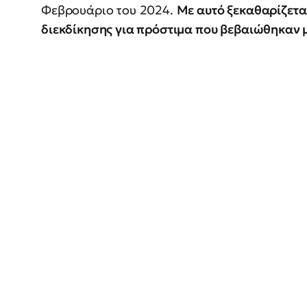
Φεβρουάριο του 2024.
Με αυτό ξεκαθαρίζετα
διεκδίκησης για πρόστιμα που βεβαιώθηκαν μ