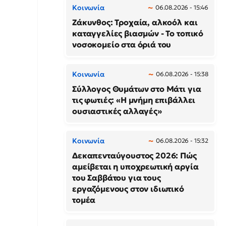
Κοινωνία
06.08.2026 - 15:46
Ζάκυνθος: Τροχαία, αλκοόλ και
καταγγελίες βιασμών - Το τοπικό
νοσοκομείο στα όριά του
Κοινωνία
06.08.2026 - 15:38
Σύλλογος Θυμάτων στο Μάτι για
τις φωτιές: «Η μνήμη επιβάλλει
ουσιαστικές αλλαγές»
Κοινωνία
06.08.2026 - 15:32
Δεκαπενταύγουστος 2026: Πώς
αμείβεται η υποχρεωτική αργία
του Σαββάτου για τους
εργαζόμενους στον ιδιωτικό
τομέα