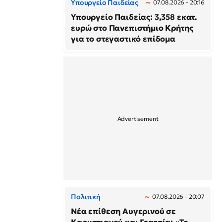
Υπουργείο Παιδείας
07.08.2026 - 20:16
Υπουργείο Παιδείας: 3,358 εκατ.
ευρώ στο Πανεπιστήμιο Κρήτης
για το στεγαστικό επίδομα
Πολιτική
07.08.2026 - 20:07
Νέα επίθεση Αυγερινού σε