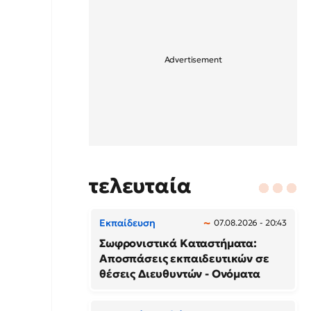
τελευταία
Εκπαίδευση
07.08.2026 - 20:43
Σωφρονιστικά Καταστήματα:
Αποσπάσεις εκπαιδευτικών σε
θέσεις Διευθυντών - Ονόματα