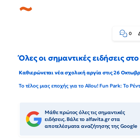
0
Όλες οι σημαντικές ειδήσεις στο 
Καθιερώνεται νέα σχολική αργία στις 26 Οκτωβ
Το τέλος μιας εποχής για το Allou! Fun Park: Το Ρ
Μάθε πρώτος όλες τις σημαντικές
ειδήσεις. Βάλε το alfavita.gr στα
αποτελέσματα αναζήτησης της Google