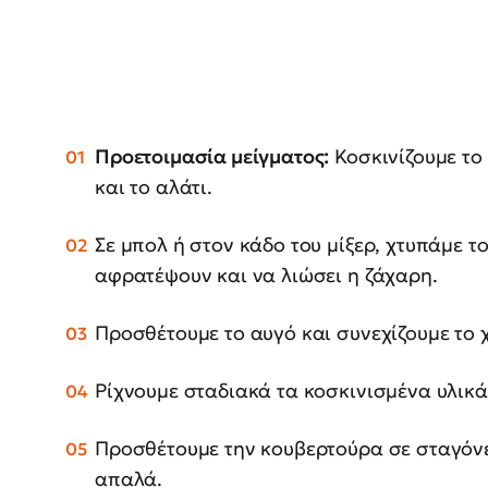
Προετοιμασία μείγματος:
Κοσκινίζουμε το 
και το αλάτι.
Σε μπολ ή στον κάδο του μίξερ, χτυπάμε τ
αφρατέψουν και να λιώσει η ζάχαρη.
Προσθέτουμε το αυγό και συνεχίζουμε το 
Ρίχνουμε σταδιακά τα κοσκινισμένα υλικ
Προσθέτουμε την κουβερτούρα σε σταγόνε
απαλά.