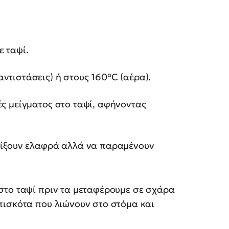
 ταψί.
ντιστάσεις) ή στους 160°C (αέρα).
ές μείγματος στο ταψί, αφήνοντας
σφίξουν ελαφρά αλλά να παραμένουν
στο ταψί πριν τα μεταφέρουμε σε σχάρα
πισκότα που λιώνουν στο στόμα και