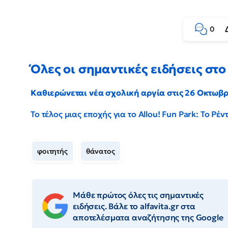
0
Όλες οι σημαντικές ειδήσεις στο 
Καθιερώνεται νέα σχολική αργία στις 26 Οκτωβ
Το τέλος μιας εποχής για το Allou! Fun Park: Το Ρ
φοιτητής
θάνατος
Μάθε πρώτος όλες τις σημαντικές
ειδήσεις. Βάλε το alfavita.gr στα
αποτελέσματα αναζήτησης της Google