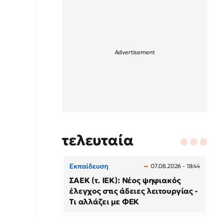
τελευταία
Εκπαίδευση
07.08.2026 - 18:44
ΣΑΕΚ (τ. ΙΕΚ): Νέος ψηφιακός
έλεγχος στις άδειες λειτουργίας -
Τι αλλάζει με ΦΕΚ