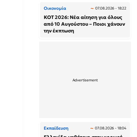
Οικονομία
07.08.2026 - 18:22
ΚΟΤ 2026: Νέα αίτηση για όλους
από 10 Αυγούστου – Ποιοι χάνουν
την έκπτωση
Εκπαίδευση
07.08.2026 - 18:04