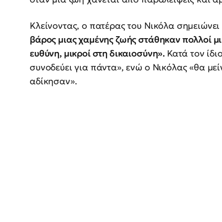
Κλείνοντας, ο πατέρας του Νικόλα σημειώνει
βάρος μιας χαμένης ζωής στάθηκαν πολλοί μι
ευθύνη, μικροί στη δικαιοσύνη».
Κατά τον ίδι
συνοδεύει για πάντα», ενώ ο Νικόλας «θα μεί
αδίκησαν».