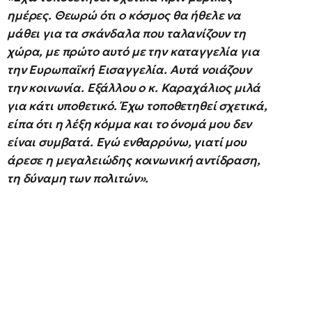
ημέρες. Θεωρώ ότι ο κόσμος θα ήθελε να
μάθει για τα σκάνδαλα που ταλανίζουν τη
χώρα, με πρώτο αυτό με την καταγγελία για
την Ευρωπαϊκή Εισαγγελία. Αυτά νοιάζουν
την κοινωνία. Εξάλλου ο κ. Καραχάλιος μιλά
για κάτι υποθετικό. Έχω τοποθετηθεί σχετικά,
είπα ότι η λέξη κόμμα και το όνομά μου δεν
είναι συμβατά. Εγώ ενθαρρύνω, γιατί μου
άρεσε η μεγαλειώδης κοινωνική αντίδραση,
τη δύναμη των πολιτών».