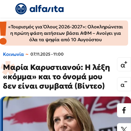
«Τουρισμός για Όλους 2026-2027»: Ολοκληρώνεται
η πρώτη φάση αιτήσεων βάσει ΑΦΜ – Ανοίγει για
όλα τα ψηφία από 10 Αυγούστου
Κοινωνία
07.11.2025 - 11:00
Μαρία Καρυστιανού: Η λέξη
«κόμμα» και το όνομά μου
δεν είναι συμβατά (Βίντεο)