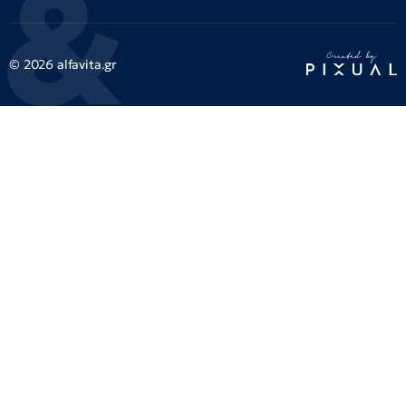
© 2026 alfavita.gr