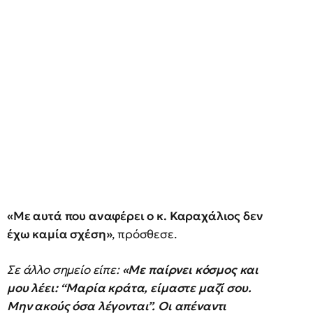
«Με αυτά που αναφέρει ο κ. Καραχάλιος δεν
έχω καμία σχέση»
, πρόσθεσε.
Σε άλλο σημείο είπε:
«Με παίρνει κόσμος και
μου λέει: “Μαρία κράτα, είμαστε μαζί σου.
Μην ακούς όσα λέγονται”. Οι απέναντι