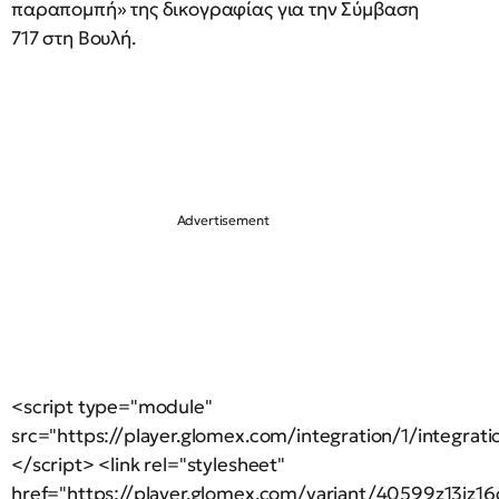
παραπομπή» της δικογραφίας για την Σύμβαση
717 στη Βουλή.
<script type="module"
src="https://player.glomex.com/integration/1/integratio
</script> <link rel="stylesheet"
href="https://player.glomex.com/variant/40599z13jz16