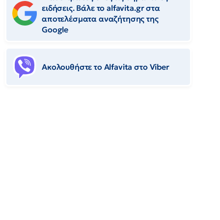
ειδήσεις. Βάλε το alfavita.gr στα
αποτελέσματα αναζήτησης της
Google
Ακολουθήστε το Αlfavita στο Viber