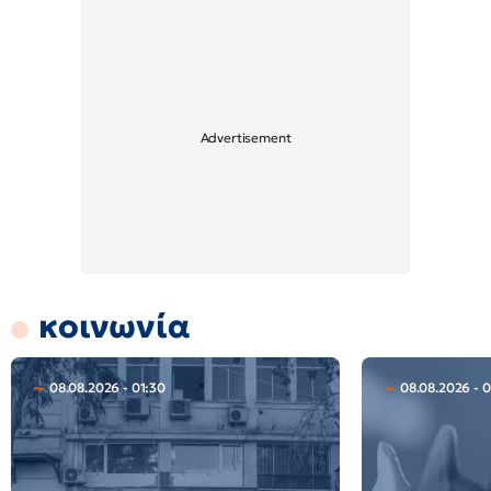
κοινωνία
08.08.2026 - 01:30
08.08.2026 - 0