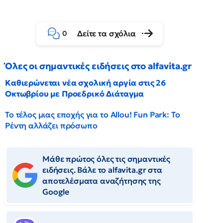
Δείτε τα σχόλια
0
Όλες οι σημαντικές ειδήσεις στο alfavita.gr
Καθιερώνεται νέα σχολική αργία στις 26
Οκτωβρίου με Προεδρικό Διάταγμα
Το τέλος μιας εποχής για το Allou! Fun Park: Το
Ρέντη αλλάζει πρόσωπο
Μάθε πρώτος όλες τις σημαντικές
ειδήσεις. Βάλε το alfavita.gr στα
αποτελέσματα αναζήτησης της
Google