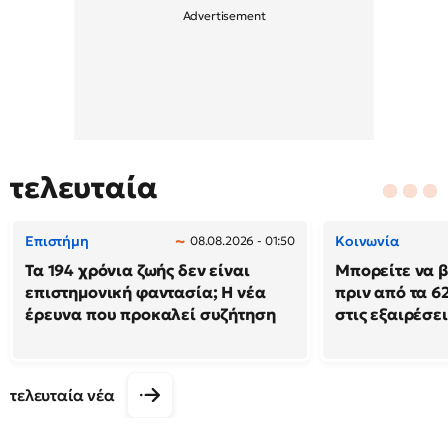
τελευταία
Επιστήμη
Κοινωνία
08.08.2026 - 01:50
Τα 194 χρόνια ζωής δεν είναι
Μπορείτε να β
επιστημονική φαντασία; Η νέα
πριν από τα 62
έρευνα που προκαλεί συζήτηση
στις εξαιρέσει
τελευταία νέα