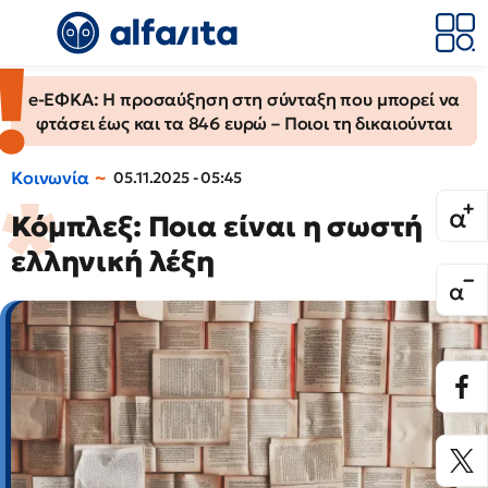
e-ΕΦΚΑ: Η προσαύξηση στη σύνταξη που μπορεί να
φτάσει έως και τα 846 ευρώ – Ποιοι τη δικαιούνται
Κοινωνία
05.11.2025 - 05:45
Κόμπλεξ: Ποια είναι η σωστή
ελληνική λέξη