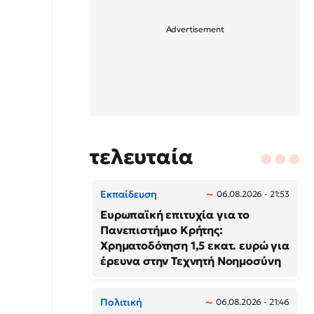
τελευταία
Εκπαίδευση
06.08.2026 - 21:53
Ευρωπαϊκή επιτυχία για το
Πανεπιστήμιο Κρήτης:
Χρηματοδότηση 1,5 εκατ. ευρώ για
έρευνα στην Τεχνητή Νοημοσύνη
Πολιτική
06.08.2026 - 21:46