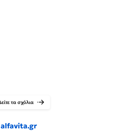
Δείτε τα σχόλια
alfavita.gr