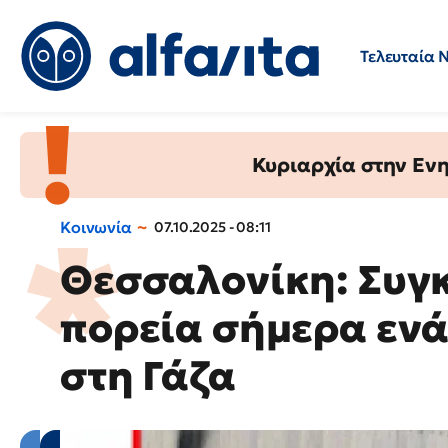
Τελευταία 
Προσλήψεις
Ερωτήσεις 
Κυριαρχία στην Ενημ
Κοινωνία
07.10.2025 - 08:11
Θεσσαλονίκη: Συγ
πορεία σήμερα ενά
στη Γάζα