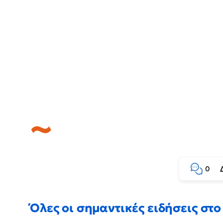
0
Όλες οι σημαντικές ειδήσεις στο 