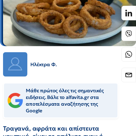
Ηλέκτρα Φ.
Μάθε πρώτος όλες τις σημαντικές
ειδήσεις. Βάλε το alfavita.gr στα
αποτελέσματα αναζήτησης της
Google
Τραγανά, αφράτα και απίστευτα