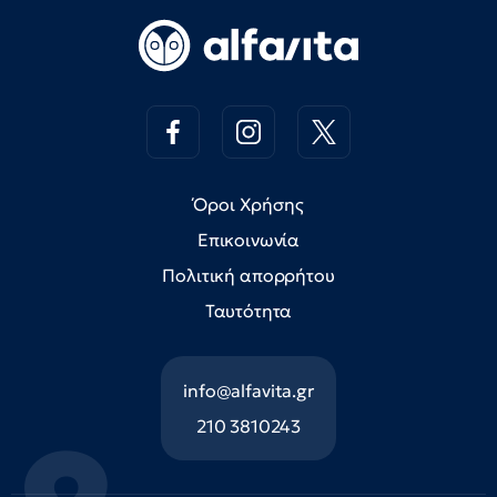
Όροι Χρήσης
Επικοινωνία
Πολιτική απορρήτου
Ταυτότητα
info@alfavita.gr
210 3810243