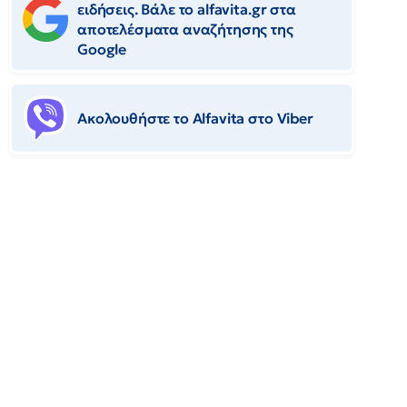
ειδήσεις. Βάλε το alfavita.gr στα
αποτελέσματα αναζήτησης της
Google
Ακολουθήστε το Αlfavita στο Viber