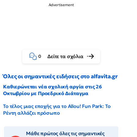
Δείτε τα σχόλια
0
Όλες οι σημαντικές ειδήσεις στο alfavita.gr
Καθιερώνεται νέα σχολική αργία στις 26
Οκτωβρίου με Προεδρικό Διάταγμα
Το τέλος μιας εποχής για το Allou! Fun Park: Το
Ρέντη αλλάζει πρόσωπο
Μάθε πρώτος όλες τις σημαντικές