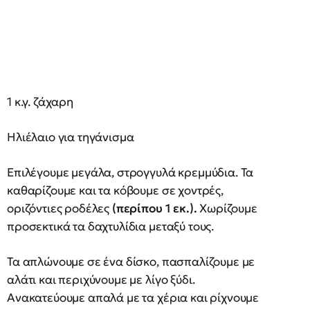
1 κ.γ. ζάχαρη
Ηλιέλαιο για τηγάνισμα
Επιλέγουμε μεγάλα, στρογγυλά κρεμμύδια. Τα
καθαρίζουμε και τα κόβουμε σε χοντρές,
οριζόντιες ροδέλες
(περίπου 1 εκ.).
Χωρίζουμε
προσεκτικά τα δαχτυλίδια μεταξύ τους.
Τα απλώνουμε σε ένα δίσκο, πασπαλίζουμε με
αλάτι και περιχύνουμε με λίγο ξύδι.
Ανακατεύουμε απαλά με τα χέρια και ρίχνουμε