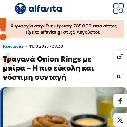
Κυριαρχία στην Ενημέρωση: 785.000 επισκέπτες
είχε το alfavita.gr στις 5 Αυγούστου!
Κοινωνία
11.10.2025 - 09:30
Τραγανά Onion Rings με
μπίρα – Η πιο εύκολη και
νόστιμη συνταγή