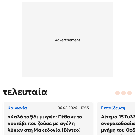
τελευταία
Κοινωνία
Εκπαίδευση
06.08.2026 - 17:53
«Καλό ταξίδι μικρέ»: Πέθανε το
Αίτημα 15 Συλ
κουτάβι που ζούσε με αγέλη
ονοματοδοσία
λύκων στη Μακεδονία (Βίντεο)
μνήμη του Θο