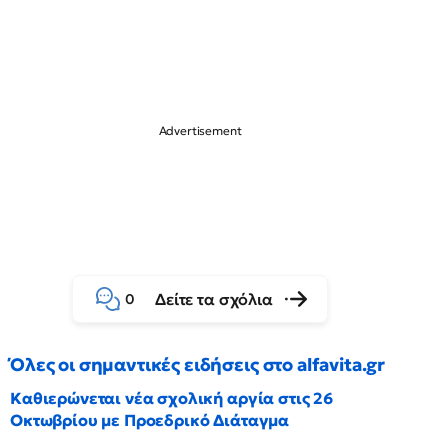
Δείτε τα σχόλια
0
Όλες οι σημαντικές ειδήσεις στο alfavita.gr
Καθιερώνεται νέα σχολική αργία στις 26
Οκτωβρίου με Προεδρικό Διάταγμα