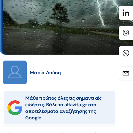
Μαρία Δούση
Μάθε πρώτος όλες τις σημαντικές
ειδήσεις. Βάλε το alfavita.gr στα
αποτελέσματα αναζήτησης της
Google