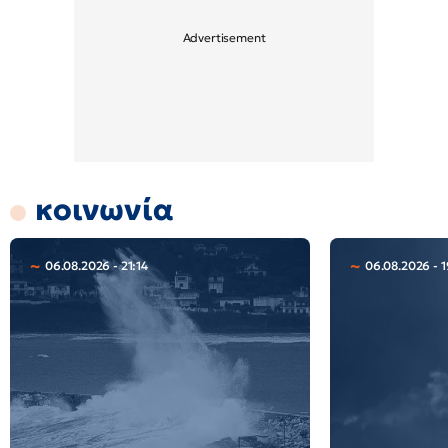
κοινωνία
06.08.2026 - 21:14
06.08.2026 - 1