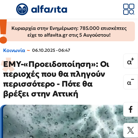
Κυριαρχία στην Ενημέρωση: 785.000 επισκέπτες
είχε το alfavita.gr στις 5 Αυγούστου!
Κοινωνία
06.10.2025 - 06:47
ΕΜΥ-«Προειδοποίηση»: Οι
περιοχές που θα πληγούν
περισσότερο - Πότε θα
βρέξει στην Αττική