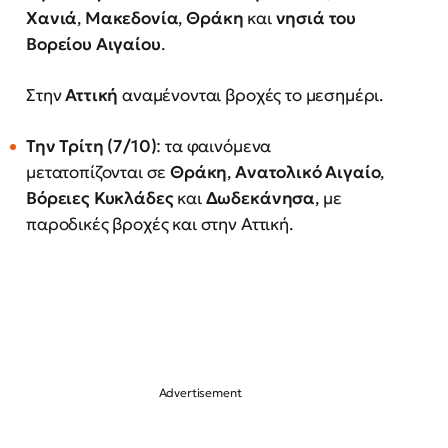
Χανιά
,
Μακεδονία
,
Θράκη
και
νησιά του
Βορείου Αιγαίου
.
Στην
Αττική
αναμένονται βροχές το μεσημέρι.
Την Τρίτη (7/10)
: τα φαινόμενα
μετατοπίζονται σε
Θράκη
,
Ανατολικό Αιγαίο
,
Βόρειες Κυκλάδες
και
Δωδεκάνησα
, με
παροδικές βροχές και στην Αττική.