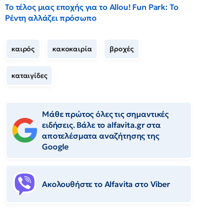
Το τέλος μιας εποχής για το Allou! Fun Park: Το
Ρέντη αλλάζει πρόσωπο
καιρός
κακοκαιρία
βροχές
καταιγίδες
Μάθε πρώτος όλες τις σημαντικές
ειδήσεις. Βάλε το alfavita.gr στα
αποτελέσματα αναζήτησης της
Google
Ακολουθήστε το Αlfavita στο Viber