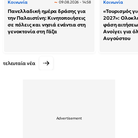
Κοινωνία
Κοινωνία
09.08.2026 - 14:58
Πανελλαδική ημέρα δράσης για
«Τουρισμός γι
την Παλαιστίνη: Κινητοποιήσεις
2027»: Ολοκλ
σε πόλεις και νησιά ενάντια στη
φάση αιτήσεω
γενοκτονία στη Γάζα
Ανοίγει για ό
Αυγούστου
τελευταία νέα