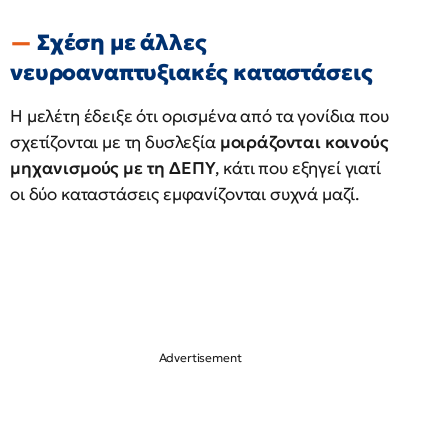
Σχέση με άλλες
νευροαναπτυξιακές καταστάσεις
Η μελέτη έδειξε ότι ορισμένα από τα γονίδια που
σχετίζονται με τη δυσλεξία
μοιράζονται κοινούς
μηχανισμούς με τη ΔΕΠΥ
, κάτι που εξηγεί γιατί
οι δύο καταστάσεις εμφανίζονται συχνά μαζί.