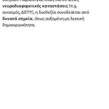
νευροδιαφορετικές καταστάσεις
(π.χ.
αυτισμός, ΔΕΠΥ), η δυσλεξία συνοδεύεται από
δυνατά σημεία
, όπως αυξημένη μη λεκτική
δημιουργικότητα.