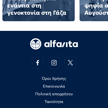
ενάντια στη
ψηφία α
γενοκτονία στη Γάζα
Αυγούσ
Όροι Χρήσης
Επικοινωνία
Πολιτική απορρήτου
Ταυτότητα