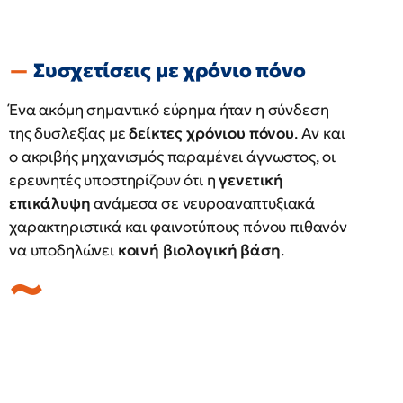
Συσχετίσεις με χρόνιο πόνο
Ένα ακόμη σημαντικό εύρημα ήταν η σύνδεση
της δυσλεξίας με
δείκτες χρόνιου πόνου
. Αν και
ο ακριβής μηχανισμός παραμένει άγνωστος, οι
ερευνητές υποστηρίζουν ότι η
γενετική
επικάλυψη
ανάμεσα σε νευροαναπτυξιακά
χαρακτηριστικά και φαινοτύπους πόνου πιθανόν
να υποδηλώνει
κοινή βιολογική βάση
.