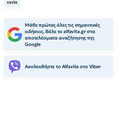
υγεία
Μάθε πρώτος όλες τις σημαντικές
ειδήσεις. Βάλε το alfavita.gr στα
αποτελέσματα αναζήτησης της
Google
Ακολουθήστε το Αlfavita στο Viber