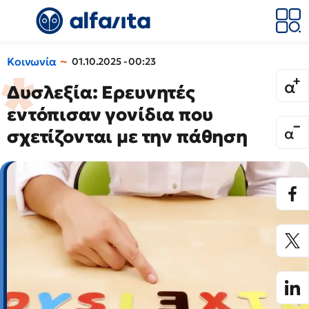
Κοινωνία
01.10.2025 - 00:23
Δυσλεξία: Ερευνητές
εντόπισαν γονίδια που
σχετίζονται με την πάθηση