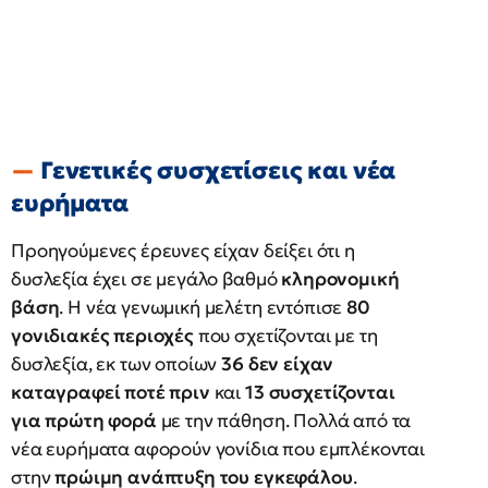
Γενετικές συσχετίσεις και νέα
ευρήματα
Προηγούμενες έρευνες είχαν δείξει ότι η
δυσλεξία έχει σε μεγάλο βαθμό
κληρονομική
βάση
. Η νέα γενωμική μελέτη εντόπισε
80
γονιδιακές περιοχές
που σχετίζονται με τη
δυσλεξία, εκ των οποίων
36 δεν είχαν
καταγραφεί ποτέ πριν
και
13 συσχετίζονται
για πρώτη φορά
με την πάθηση. Πολλά από τα
νέα ευρήματα αφορούν γονίδια που εμπλέκονται
στην
πρώιμη ανάπτυξη του εγκεφάλου
.