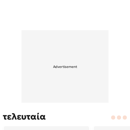
τελευταία