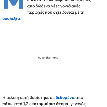
Μ
από δώδεκα νέες γονιδιακές
περιοχές που σχετίζονται με τη
δυσλεξία
.
Η μελέτη αυτή βασίστηκε σε
δεδομένα
από
πάνω από 1,2 εκατομμύρια άτομα
, γεγονός