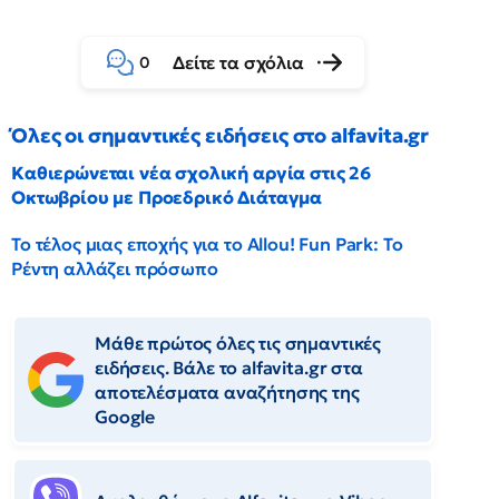
Δείτε τα σχόλια
0
Όλες οι σημαντικές ειδήσεις στο alfavita.gr
Καθιερώνεται νέα σχολική αργία στις 26
Οκτωβρίου με Προεδρικό Διάταγμα
Το τέλος μιας εποχής για το Allou! Fun Park: Το
Ρέντη αλλάζει πρόσωπο
Μάθε πρώτος όλες τις σημαντικές
ειδήσεις. Βάλε το alfavita.gr στα
αποτελέσματα αναζήτησης της
Google