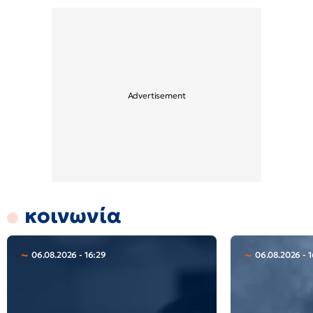
κοινωνία
06.08.2026 - 16:29
06.08.2026 - 1