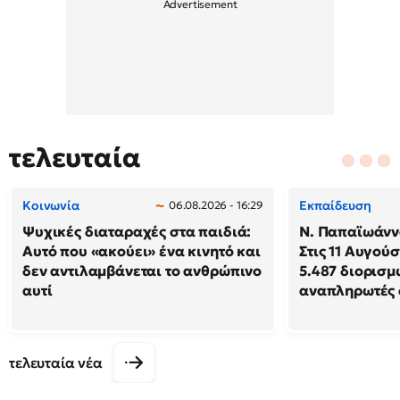
τελευταία
Κοινωνία
Εκπαίδευση
06.08.2026 - 16:29
Ψυχικές διαταραχές στα παιδιά:
N. Παπαϊωάννο
Αυτό που «ακούει» ένα κινητό και
Στις 11 Αυγού
δεν αντιλαμβάνεται το ανθρώπινο
5.487 διορισμ
αυτί
αναπληρωτές 
τελευταία νέα