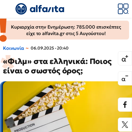
Κυριαρχία στην Ενημέρωση: 785.000 επισκέπτες
είχε το alfavita.gr στις 5 Αυγούστου!
Κοινωνία
06.09.2025 - 20:40
«Φιλμ» στα ελληνικά: Ποιος
είναι ο σωστός όρος;