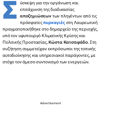
Σ
ύσκεψη για την οργάνωση και
επιτάχυνση της διαδικασίας
αποζημιώσεων
των πληγέντων από τις
πρόσφατες
πυρκαγιές
στη Λαυρεωτική
πραγματοποιήθηκε στο δημαρχείο της περιοχής,
υπό τον υφυπουργό Κλιματικής Κρίσης και
Πολιτικής Προστασίας,
Κώστα Κατσαφάδο
. Στη
συζήτηση συμμετείχαν εκπρόσωποι της τοπικής
αυτοδιοίκησης και υπηρεσιακοί παράγοντες, με
στόχο τον άμεσο συντονισμό των ενεργειών.