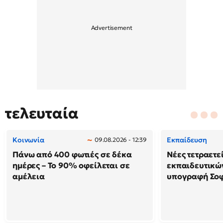
τελευταία
Κοινωνία
Εκπαίδευση
09.08.2026 - 12:39
Πάνω από 400 φωτιές σε δέκα
Νέες τετραετε
ημέρες – Το 90% οφείλεται σε
εκπαιδευτικών
αμέλεια
υπογραφή Σο