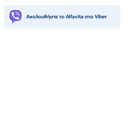
Ακολουθήστε το Αlfavita στο Viber