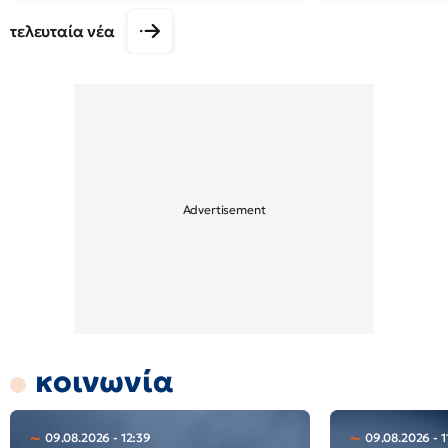
τελευταία νέα
κοινωνία
09.08.2026 - 12:39
09.08.2026 - 1