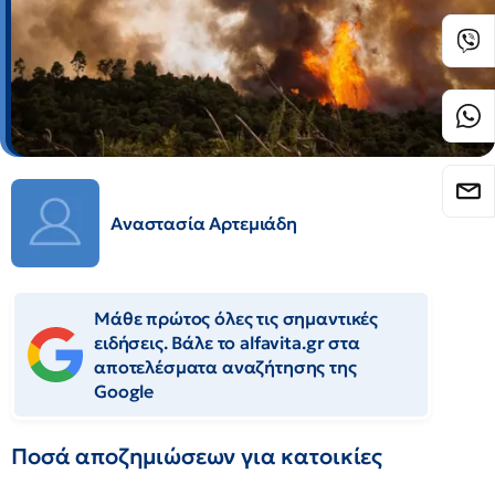
Αναστασία Αρτεμιάδη
Μάθε πρώτος όλες τις σημαντικές
ειδήσεις. Βάλε το alfavita.gr στα
αποτελέσματα αναζήτησης της
Google
Ποσά αποζημιώσεων για κατοικίες