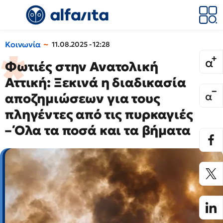
Κοινωνία
11.08.2025 - 12:28
Φωτιές στην Ανατολική
Αττική: Ξεκινά η διαδικασία
αποζημιώσεων για τους
πληγέντες από τις πυρκαγιές
– Όλα τα ποσά και τα βήματα