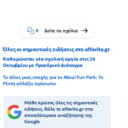
Δείτε τα σχόλια
0
Όλες οι σημαντικές ειδήσεις στο alfavita.gr
Καθιερώνεται νέα σχολική αργία στις 26
Οκτωβρίου με Προεδρικό Διάταγμα
Το τέλος μιας εποχής για το Allou! Fun Park: Το
Ρέντη αλλάζει πρόσωπο
Μάθε πρώτος όλες τις σημαντικές
ειδήσεις. Βάλε το alfavita.gr στα
αποτελέσματα αναζήτησης της
Google