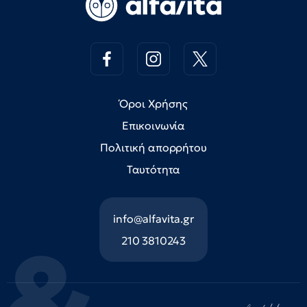
Όροι Χρήσης
Επικοινωνία
Πολιτική απορρήτου
Ταυτότητα
info@alfavita.gr
210 3810243