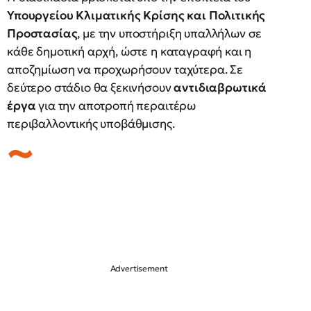
Υπουργείου Κλιματικής Κρίσης και Πολιτικής
Προστασίας
, με την υποστήριξη υπαλλήλων σε
κάθε δημοτική αρχή, ώστε η καταγραφή και η
αποζημίωση να προχωρήσουν ταχύτερα. Σε
δεύτερο στάδιο θα ξεκινήσουν
αντιδιαβρωτικά
έργα
για την αποτροπή περαιτέρω
περιβαλλοντικής υποβάθμισης.