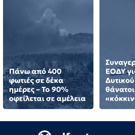
Συναγερ
Πάνω από 400
ΕΟΔΥ γι
φωτιές σε δέκα
Δυτικού
ημέρες – Το 90%
θάνατοι
οφείλεται σε αμέλεια
«κόκκιν