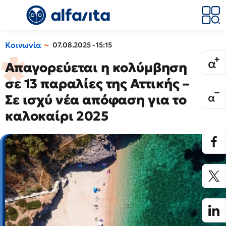
Κοινωνία
07.08.2025 - 15:15
Απαγορεύεται η κολύμβηση
σε 13 παραλίες της Αττικής –
Σε ισχύ νέα απόφαση για το
καλοκαίρι 2025