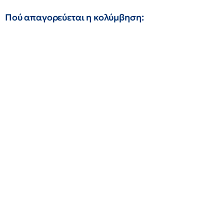
Πού απαγορεύεται η κολύμβηση: