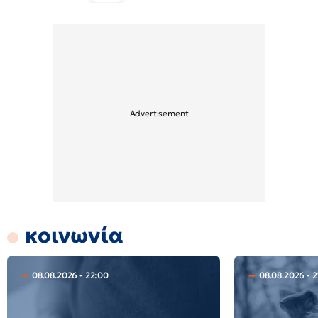
κοινωνία
08.08.2026 - 22:00
08.08.2026 - 2