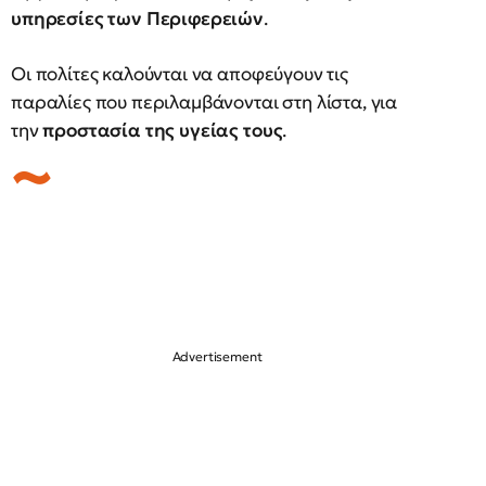
υπηρεσίες των Περιφερειών
.
Οι πολίτες καλούνται να αποφεύγουν τις
παραλίες που περιλαμβάνονται στη λίστα, για
την
προστασία της υγείας τους
.