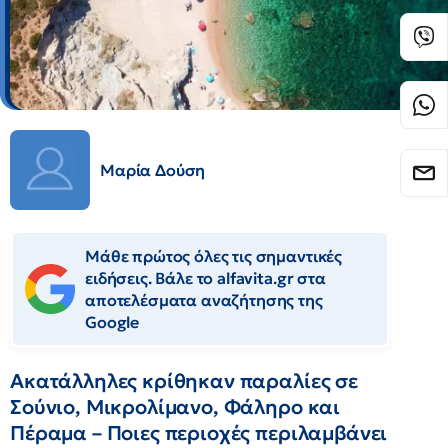
Μαρία Δούση
Μάθε πρώτος όλες τις σημαντικές
ειδήσεις. Βάλε το alfavita.gr στα
αποτελέσματα αναζήτησης της
Google
Ακατάλληλες κρίθηκαν παραλίες σε
Σούνιο, Μικρολίμανο, Φάληρο και
Πέραμα – Ποιες περιοχές περιλαμβάνει