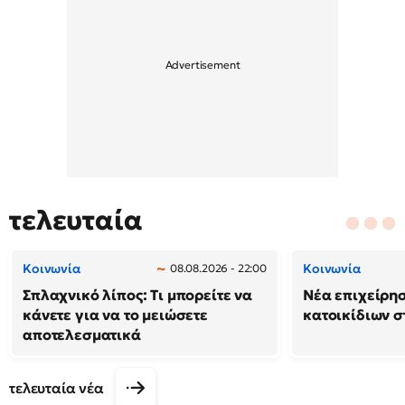
τελευταία
Κοινωνία
Κοινωνία
08.08.2026 - 22:00
Σπλαχνικό λίπος: Τι μπορείτε να
Νέα επιχείρη
κάνετε για να το μειώσετε
κατοικίδιων 
αποτελεσματικά
τελευταία νέα