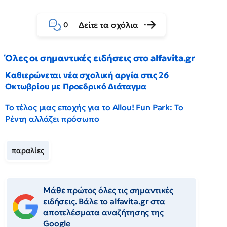
Δείτε τα σχόλια
0
Όλες οι σημαντικές ειδήσεις στο alfavita.gr
Καθιερώνεται νέα σχολική αργία στις 26
Οκτωβρίου με Προεδρικό Διάταγμα
Το τέλος μιας εποχής για το Allou! Fun Park: Το
Ρέντη αλλάζει πρόσωπο
παραλίες
Μάθε πρώτος όλες τις σημαντικές
ειδήσεις. Βάλε το alfavita.gr στα
αποτελέσματα αναζήτησης της
Google