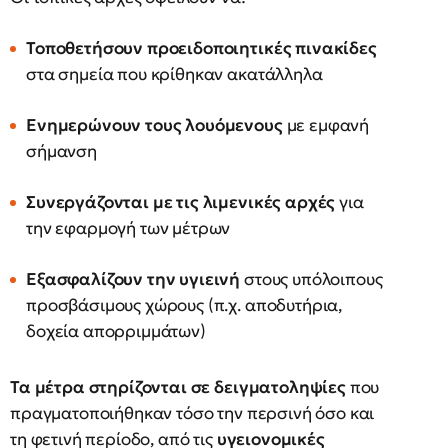
Τοποθετήσουν προειδοποιητικές πινακίδες
στα σημεία που κρίθηκαν ακατάλληλα
Ενημερώνουν τους λουόμενους
με εμφανή
σήμανση
Συνεργάζονται με τις λιμενικές αρχές
για
την εφαρμογή των μέτρων
Εξασφαλίζουν την υγιεινή
στους υπόλοιπους
προσβάσιμους χώρους (π.χ. αποδυτήρια,
δοχεία απορριμμάτων)
Τα μέτρα στηρίζονται σε δειγματοληψίες
που
πραγματοποιήθηκαν τόσο την περσινή όσο και
τη φετινή περίοδο, από τις
υγειονομικές