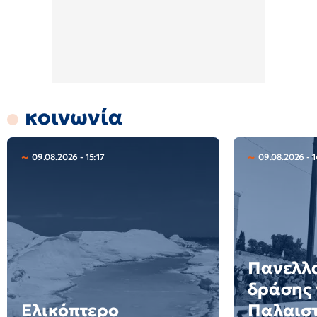
κοινωνία
09.08.2026 - 15:17
09.08.2026 - 1
Πανελλ
δράσης 
Ελικόπτερο
Παλαιστ