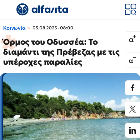
Κοινωνία
03.08.2025 - 08:00
Όρμος του Οδυσσέα: Το
διαμάντι της Πρέβεζας με τις
υπέροχες παραλίες