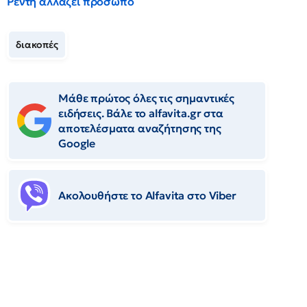
Ρέντη αλλάζει πρόσωπο
διακοπές
Μάθε πρώτος όλες τις σημαντικές
ειδήσεις. Βάλε το alfavita.gr στα
αποτελέσματα αναζήτησης της
Google
Ακολουθήστε το Αlfavita στο Viber