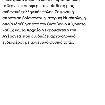
ταβέρνες, προσφέρει την αίσθηση μιας
αυθεντικής ελληνικής πόλης. Σε κοντινή
απόσταση βρίσκονται η ιστορική
Νικόπολη
, η
οποία ιδρύθηκε από τον Οκταβιανό Αύγουστο,
καθώς και το
Αρχαίο Νεκρομαντείο του
Αχέροντα
, που συνδυάζει αρχαιολογικό
ενδιαφέρον με μαγευτικό φυσικό τοπίο.