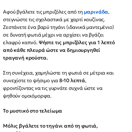
Αφού βγάλετε τις μπριζόλες από τη
μαρινάδα
,
στεγνώστε τις σχολαστικά με χαρτί κουζίνας.
Ζεστάνετε ένα βαρύ τηγάνι (ιδανικά μαντεμένιο)
σε δυνατή φωτιά μέχρι να αρχίσει να βγάζει
ελαφρύ καπνό.
Ψήστε τις μπριζόλες για 1 λεπτό
από κάθε πλευρά ώστε να δημιουργηθεί
τραγανή κρούστα.
Στη συνέχεια, χαμηλώστε τη φωτιά σε μέτρια και
συνεχίστε το ψήσιμο για
8-10 λεπτά
,
φροντίζοντας να τις γυρνάτε συχνά ώστε να
ψηθούν ομοιόμορφα.
Το μυστικό στο τελείωμα
Μόλις βγάλετε το τηγάνι από τη φωτιά,