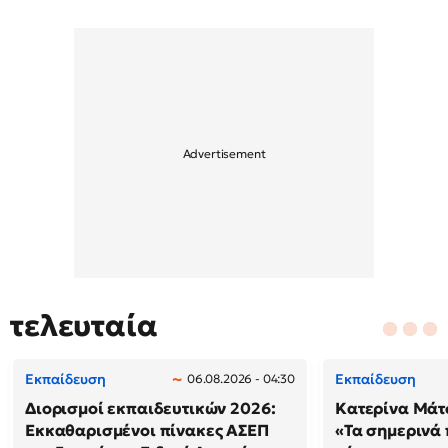
τελευταία
Εκπαίδευση
Εκπαίδευση
06.08.2026 - 04:30
Διορισμοί εκπαιδευτικών 2026:
Κατερίνα Μάτσ
Εκκαθαρισμένοι πίνακες ΑΣΕΠ
«Τα σημερινά 