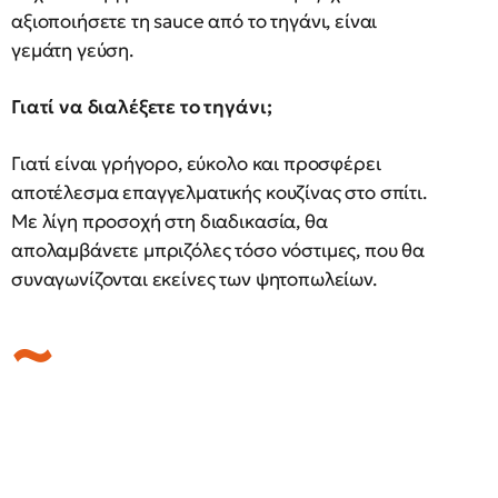
αξιοποιήσετε τη sauce από το τηγάνι, είναι
γεμάτη γεύση.
Γιατί να διαλέξετε το τηγάνι;
Γιατί είναι γρήγορο, εύκολο και προσφέρει
αποτέλεσμα επαγγελματικής κουζίνας στο σπίτι.
Με λίγη προσοχή στη διαδικασία, θα
απολαμβάνετε μπριζόλες τόσο νόστιμες, που θα
συναγωνίζονται εκείνες των ψητοπωλείων.