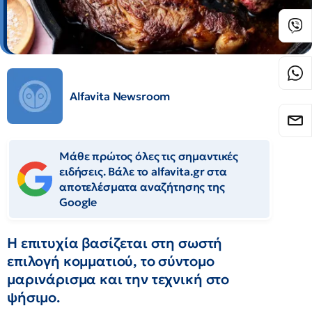
Alfavita Newsroom
Μάθε πρώτος όλες τις σημαντικές
ειδήσεις. Βάλε το alfavita.gr στα
αποτελέσματα αναζήτησης της
Google
Η επιτυχία βασίζεται στη σωστή
επιλογή κομματιού, το σύντομο
μαρινάρισμα και την τεχνική στο
ψήσιμο.