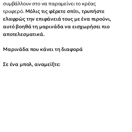
συμβάλλουν στο να παραμείνει το κρέας
τρυφερό.
Μόλις τις φέρετε σπίτι, τρυπήστε
ελαφρώς την επιφάνειά τους με ένα πιρούνι,
αυτό βοηθά τη μαρινάδα να εισχωρήσει πιο
αποτελεσματικά.
Μαρινάδα που κάνει τη διαφορά
Σε ένα μπολ, αναμείξτε: