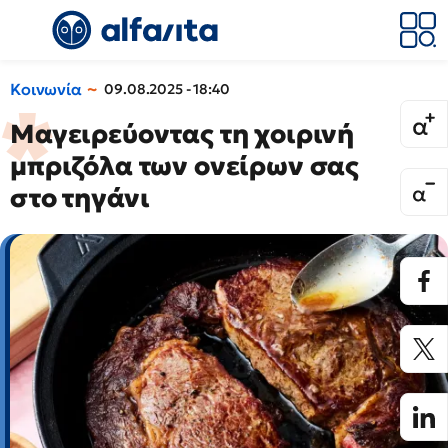
Κοινωνία
09.08.2025 - 18:40
Μαγειρεύοντας τη χοιρινή
μπριζόλα των ονείρων σας
στο τηγάνι