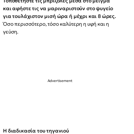
Τοποθετήστε τις μπριζόλες μέσα στο μείγμα
και αφήστε τις να μαριναριστούν στο ψυγείο
για τουλάχιστον μισή ώρα ή μέχρι και 8 ώρες.
Όσο περισσότερο, τόσο καλύτερη η υφή και η
γεύση.
Η διαδικασία του τηγανιού