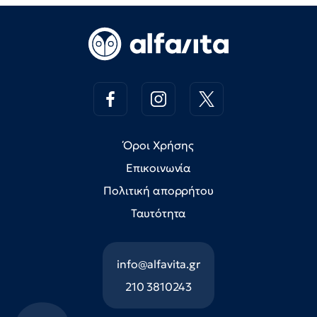
Όροι Χρήσης
Επικοινωνία
Πολιτική απορρήτου
Ταυτότητα
info@alfavita.gr
210 3810243