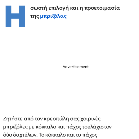
Η
σωστή επιλογή και η προετοιμασία
της
μπριζόλας
Ζητήστε από τον κρεοπώλη σας χοιρινές
μπριζόλες με κόκκαλο και πάχος τουλάχιστον
δύο δαχτύλων. Το κόκκαλο και το πάχος