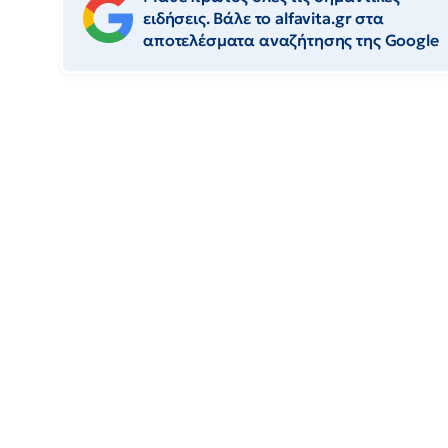
ειδήσεις. Βάλε το alfavita.gr στα
αποτελέσματα αναζήτησης της Google