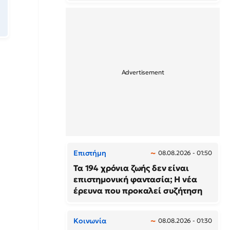
Επιστήμη
08.08.2026 - 01:50
Τα 194 χρόνια ζωής δεν είναι
επιστημονική φαντασία; Η νέα
έρευνα που προκαλεί συζήτηση
Κοινωνία
08.08.2026 - 01:30