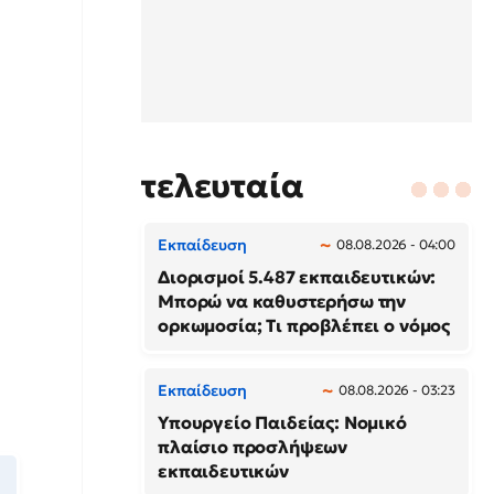
τελευταία
Εκπαίδευση
08.08.2026 - 04:00
Διορισμοί 5.487 εκπαιδευτικών:
Μπορώ να καθυστερήσω την
ορκωμοσία; Τι προβλέπει ο νόμος
Εκπαίδευση
08.08.2026 - 03:23
Υπουργείο Παιδείας: Νομικό
πλαίσιο προσλήψεων
εκπαιδευτικών