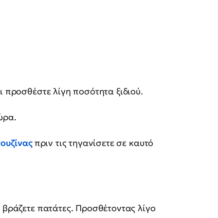
ι προσθέστε λίγη ποσότητα ξιδιού.
ώρα.
κουζίνας
πριν τις τηγανίσετε σε καυτό
ν βράζετε πατάτες. Προσθέτοντας λίγο