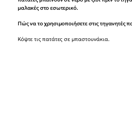
μαλακές στο εσωτερικό.
Πώς να το χρησιμοποιήσετε στις τηγανητές π
Κόψτε τις πατάτες σε μπαστουνάκια.