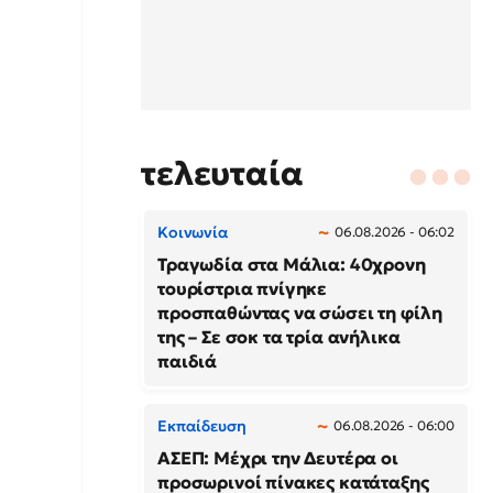
τελευταία
Κοινωνία
06.08.2026 - 06:02
Τραγωδία στα Μάλια: 40χρονη
τουρίστρια πνίγηκε
προσπαθώντας να σώσει τη φίλη
της – Σε σοκ τα τρία ανήλικα
παιδιά
Εκπαίδευση
06.08.2026 - 06:00
ΑΣΕΠ: Μέχρι την Δευτέρα οι
προσωρινοί πίνακες κατάταξης