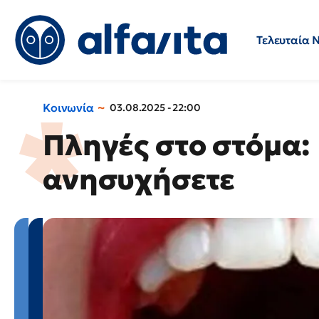
Τελευταία 
Προσλήψεις
Ερωτήσεις 
Κοινωνία
03.08.2025 - 22:00
Πληγές στο στόμα:
ανησυχήσετε