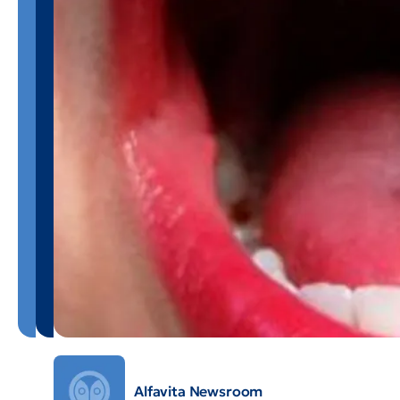
Alfavita Newsroom