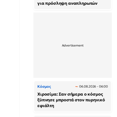
για πρόσληψη αναπληρωτών
Κόσμος
06.08.2026 - 06:00
Χιροσίμα: Σαν σήμερα ο κόσμος
ξύπνησε μπροστά στον πυρηνικό
εφιάλτη