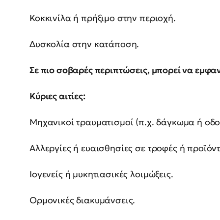
Κοκκινίλα ή πρήξιμο στην περιοχή.
Δυσκολία στην κατάποση.
Σε πιο σοβαρές περιπτώσεις, μπορεί να εμφα
Κύριες αιτίες:
Μηχανικοί τραυματισμοί (π.χ. δάγκωμα ή οδο
Αλλεργίες ή ευαισθησίες σε τροφές ή προϊόντ
Ιογενείς ή μυκητιασικές λοιμώξεις.
Ορμονικές διακυμάνσεις.