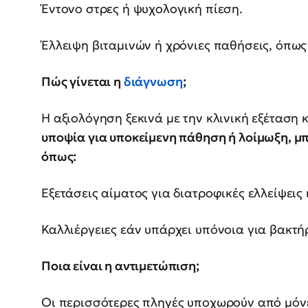
Έντονο στρες ή ψυχολογική πίεση.
Έλλειψη βιταμινών ή χρόνιες παθήσεις, όπω
Πώς γίνεται η
διάγνωση
;
Η αξιολόγηση ξεκινά με την κλινική εξέταση κ
υποψία για υποκείμενη πάθηση ή λοίμωξη, μπ
όπως:
Εξετάσεις αίματος για διατροφικές ελλείψεις 
Καλλιέργειες εάν υπάρχει υπόνοια για βακτήρ
Ποια είναι η αντιμετώπιση;
Οι περισσότερες πληγές υποχωρούν από μόνε