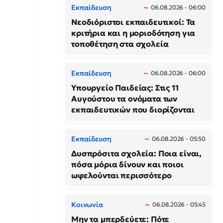
Εκπαίδευση
06.08.2026 - 06:00
Νεοδιόριστοι εκπαιδευτικοί: Τα
κριτήρια και η μοριοδότηση για
τοποθέτηση στα σχολεία
Εκπαίδευση
06.08.2026 - 06:00
Υπουργείο Παιδείας: Στις 11
Αυγούστου τα ονόματα των
εκπαιδευτικών που διορίζονται
Εκπαίδευση
06.08.2026 - 05:50
Δυσπρόσιτα σχολεία: Ποια είναι,
πόσα μόρια δίνουν και ποιοι
ωφελούνται περισσότερο
Κοινωνία
06.08.2026 - 05:45
Μην τα μπερδεύετε: Πότε