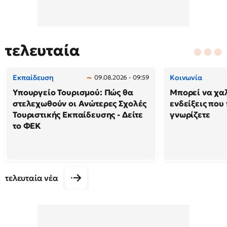
τελευταία
Εκπαίδευση
Κοινωνία
09.08.2026 - 09:59
Υπουργείο Τουρισμού: Πώς θα
Μπορεί να χαλ
στελεχωθούν οι Ανώτερες Σχολές
ενδείξεις που
Τουριστικής Εκπαίδευσης - Δείτε
γνωρίζετε
το ΦΕΚ
τελευταία νέα