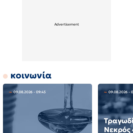
κοινωνία
09.08.2026 - 09:45
09.08.2026 - 
Τραγωδί
Νεκρός 