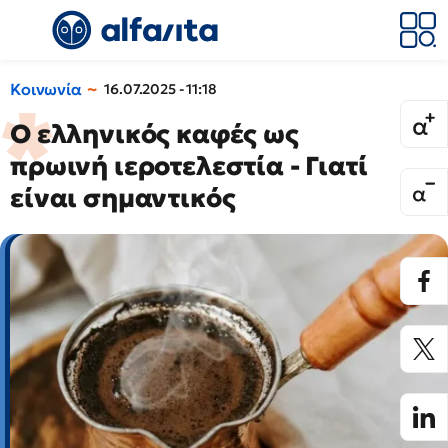
Κοινωνία
16.07.2025 - 11:18
Ο ελληνικός καφές ως
πρωινή ιεροτελεστία - Γιατί
είναι σημαντικός