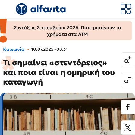
Συντάξεις Σεπτεμβρίου 2026: Πότε μπαίνουν τα
χρήματα στα ΑΤΜ
Κοινωνία
10.07.2025 - 08:31
Τι σημαίνει «στεντόρειος»
και ποια είναι η ομηρική του
καταγωγή