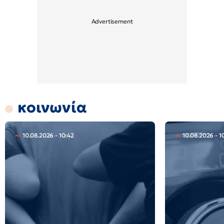
κοινωνία
10.08.2026 - 10:42
10.08.2026 - 1