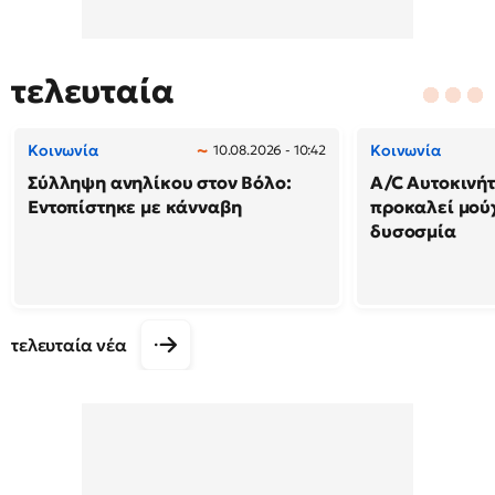
τελευταία
Κοινωνία
Κοινωνία
10.08.2026 - 10:42
Σύλληψη ανηλίκου στον Βόλο:
A/C Αυτοκινήτ
Εντοπίστηκε με κάνναβη
προκαλεί μού
δυσοσμία
τελευταία νέα