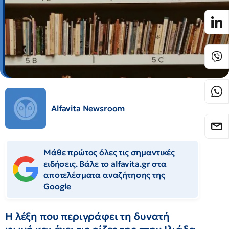
Alfavita Newsroom
Μάθε πρώτος όλες τις σημαντικές
ειδήσεις. Βάλε το alfavita.gr στα
αποτελέσματα αναζήτησης της
Google
Η λέξη που περιγράφει τη δυνατή