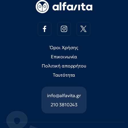
Όροι Χρήσης
Επικοινωνία
Πολιτική απορρήτου
Ταυτότητα
info@alfavita.gr
210 3810243