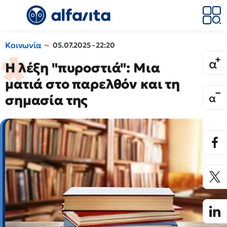
Κοινωνία
05.07.2025 - 22:20
Η λέξη "πυροστιά": Μια
ματιά στο παρελθόν και τη
σημασία της