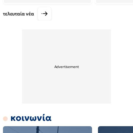
τελευταία νέα
κοινωνία