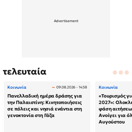
τελευταία
Κοινωνία
Κοινωνία
09.08.2026 - 14:58
Πανελλαδική ημέρα δράσης για
«Τουρισμός γι
την Παλαιστίνη: Κινητοποιήσεις
2027»: Ολοκλ
σε πόλεις και νησιά ενάντια στη
φάση αιτήσεω
γενοκτονία στη Γάζα
Ανοίγει για ό
Αυγούστου