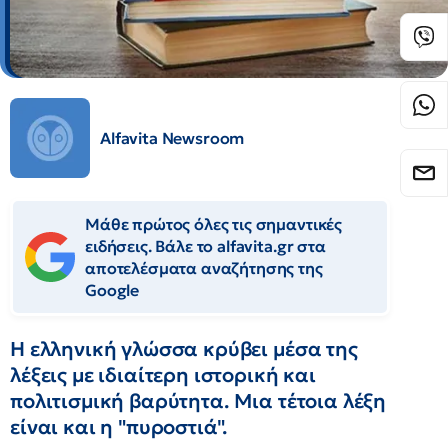
Alfavita Newsroom
Μάθε πρώτος όλες τις σημαντικές
ειδήσεις. Βάλε το alfavita.gr στα
αποτελέσματα αναζήτησης της
Google
Η ελληνική γλώσσα κρύβει μέσα της
λέξεις με ιδιαίτερη ιστορική και
πολιτισμική βαρύτητα. Μια τέτοια λέξη
είναι και η "πυροστιά".