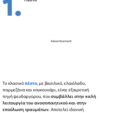
1.
Το κλασικό
πέστο
, με βασιλικό, ελαιόλαδο,
παρμεζάνα και κουκουνάρι, είναι εξαιρετική
πηγή ψευδαργύρου, που
συμβάλλει στην καλή
λειτουργία του ανοσοποιητικού και στην
επούλωση τραυμάτων.
Αποτελεί ιδανική