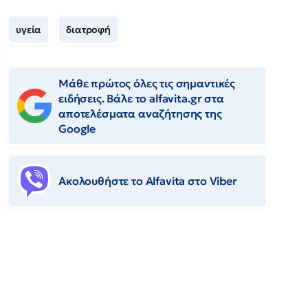
υγεία
διατροφή
Μάθε πρώτος όλες τις σημαντικές
ειδήσεις. Βάλε το alfavita.gr στα
αποτελέσματα αναζήτησης της
Google
Ακολουθήστε το Αlfavita στο Viber