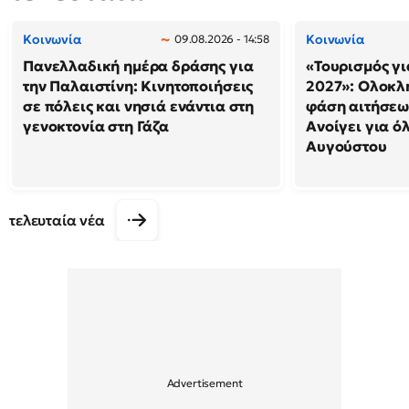
Κοινωνία
Κοινωνία
09.08.2026 - 14:58
Πανελλαδική ημέρα δράσης για
«Τουρισμός γι
την Παλαιστίνη: Κινητοποιήσεις
2027»: Ολοκλ
σε πόλεις και νησιά ενάντια στη
φάση αιτήσεω
γενοκτονία στη Γάζα
Ανοίγει για ό
Αυγούστου
τελευταία νέα