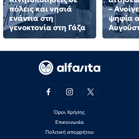
πόλεις και νησιά
– Ανοίγε
ενάντια στη
ψηφία α
γενοκτονία στη Γάζα
Αυγούσ
Όροι Χρήσης
Επικοινωνία
Πολιτική απορρήτου