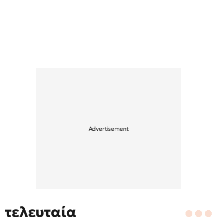
τελευταία