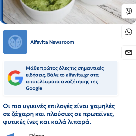
Alfavita Newsroom
Μάθε πρώτος όλες τις σημαντικές
ειδήσεις. Βάλε το alfavita.gr στα
αποτελέσματα αναζήτησης της
Google
Οι πιο υγιεινές επιλογές είναι χαμηλές
σε ζάχαρη και πλούσιες σε πρωτεΐνες,
φυτικές ίνες και καλά λιπαρά.
Πέστο