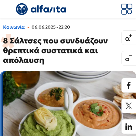
Κοινωνία
06.06.2025 - 22:20
8 Σάλτσες που συνδυάζουν
θρεπτικά συστατικά και
απόλαυση