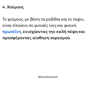
4. Χούμους
Το χούμους, με βάση τα ρεβίθια και το ταχίνι,
είναι πλούσιο σε φυτικές ίνες και φυτική
πρωτεΐνη
,
ενισχύοντας την καλή πέψη και
προσφέροντας αίσθηση κορεσμού.