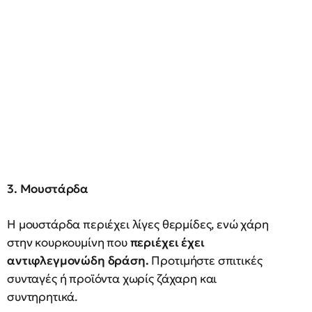
3. Μουστάρδα
Η μουστάρδα περιέχει λίγες θερμίδες, ενώ χάρη
στην κουρκουμίνη που
περιέχει έχει
αντιφλεγμονώδη δράση.
Προτιμήστε σπιτικές
συνταγές ή προϊόντα χωρίς ζάχαρη και
συντηρητικά.