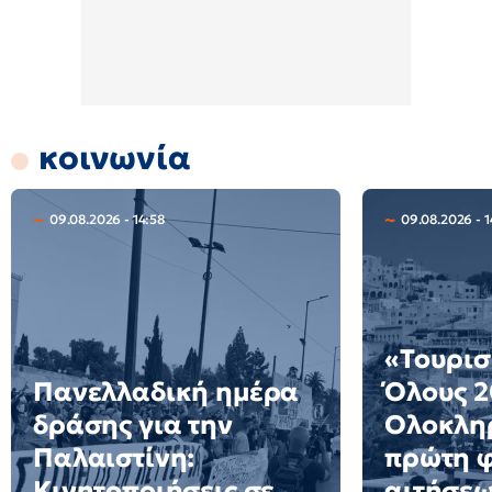
κοινωνία
09.08.2026 - 14:58
09.08.2026 - 1
«Τουρισ
Πανελλαδική ημέρα
Όλους 2
δράσης για την
Ολοκλη
Παλαιστίνη:
πρώτη 
Κινητοποιήσεις σε
αιτήσε