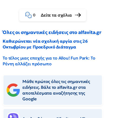
Δείτε τα σχόλια
0
Όλες οι σημαντικές ειδήσεις στο alfavita.gr
Καθιερώνεται νέα σχολική αργία στις 26
Οκτωβρίου με Προεδρικό Διάταγμα
Το τέλος μιας εποχής για το Allou! Fun Park: Το
Ρέντη αλλάζει πρόσωπο
Μάθε πρώτος όλες τις σημαντικές
ειδήσεις. Βάλε το alfavita.gr στα
αποτελέσματα αναζήτησης της
Google