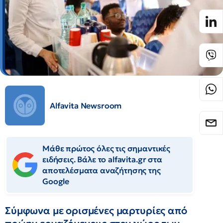
Alfavita Newsroom
Μάθε πρώτος όλες τις σημαντικές
ειδήσεις. Βάλε το alfavita.gr στα
αποτελέσματα αναζήτησης της
Google
Σύμφωνα με ορισμένες μαρτυρίες από