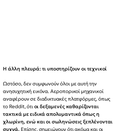
Η άλλη πλευρά: τι υποστηρίζουν οι τεχνικοί
Ωστόσο, δεν συμφωνούν όλοι με αυτή την
ανησυχητική εικόνα. Αεροπορικοί μηχανικοί
αναφέρουν σε διαδικτυακές πλατφόρμες, όπως
το Reddit, ότι
οι δεξαμενές καθαρίζονται
τακτικά με ειδικά απολυμαντικά όπως η
χλωρίνη, ενώ και οι σωληνώσεις ξεπλένονται
συχνά.
Επίσης, σημειώνουν ότι ακόμα και οι