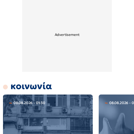
κοινωνία
08.08.2026 - 01:30
08.08.2026 - 0