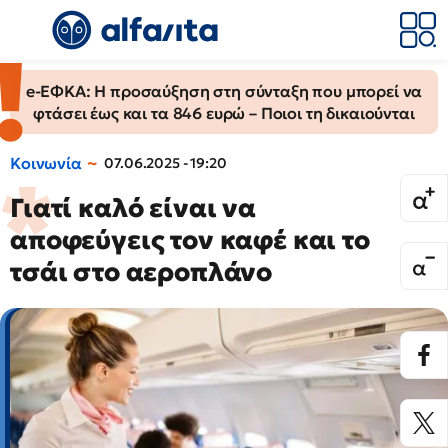
e-ΕΦΚΑ: Η προσαύξηση στη σύνταξη που μπορεί να
φτάσει έως και τα 846 ευρώ – Ποιοι τη δικαιούνται
Κοινωνία
07.06.2025 - 19:20
Γιατί καλό είναι να
αποφεύγεις τον καφέ και το
τσάι στο αεροπλάνο