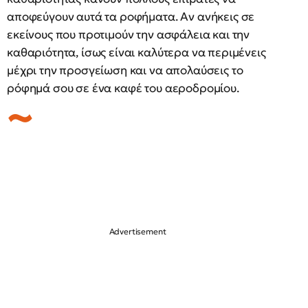
αποφεύγουν αυτά τα ροφήματα. Αν ανήκεις σε
εκείνους που προτιμούν την ασφάλεια και την
καθαριότητα, ίσως είναι καλύτερα να περιμένεις
μέχρι την προσγείωση και να απολαύσεις το
ρόφημά σου σε ένα καφέ του αεροδρομίου.