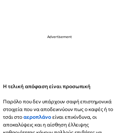
Η τελική απόφαση είναι προσωπική
Παρόλο που δεν υπάρχουν σαφή επιστημονικά
στοιχεία που να αποδεικνύουν πως ο καφές ή το
τσάι στο
αεροπλάνο
είναι επικίνδυνα, οι
αποκαλύψεις και η αίσθηση έλλειψης
καθαριότητας κάνουν πολλούς επιβάτες να