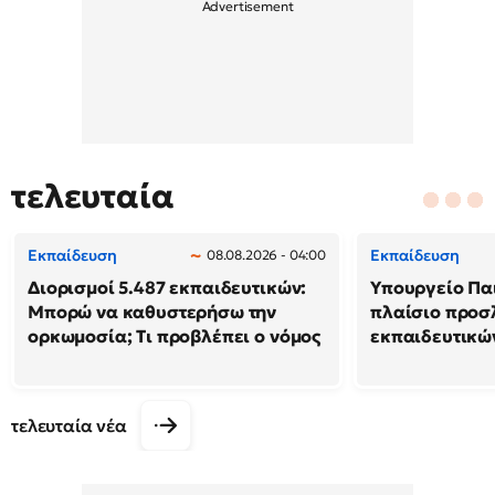
τελευταία
Εκπαίδευση
Εκπαίδευση
08.08.2026 - 04:00
Διορισμοί 5.487 εκπαιδευτικών:
Υπουργείο Παι
Μπορώ να καθυστερήσω την
πλαίσιο προ
ορκωμοσία; Τι προβλέπει ο νόμος
εκπαιδευτικώ
τελευταία νέα