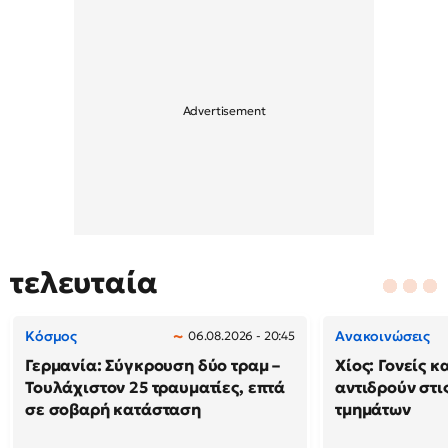
τελευταία
Κόσμος
Ανακοινώσεις
06.08.2026 - 20:45
Γερμανία: Σύγκρουση δύο τραμ –
Χίος: Γονείς κ
Τουλάχιστον 25 τραυματίες, επτά
αντιδρούν στι
σε σοβαρή κατάσταση
τμημάτων