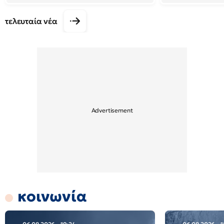
τελευταία νέα
κοινωνία