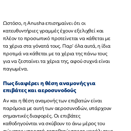
Ωστόσο, η Anusha επισημαίνει ότι οι
κατευθυντήριες γραμμές έχουν εξελιχθεί και
πλέον το προσωπικό προτείνεται να κάθεται με
τα χέρια στα γόνατά τους. Παρ' όλα αυτά, η ίδια
προτιμά να κάθεται με τα χέρια της πάνω τους
για να ζεσταίνει τα χέρια της, αφού συχνά είναι
παγωμένα.
Πως διαφέρει η θέση αναμονής για
επιβάτες και αεροσυνοδούς
Αν και η θέση αναμονής των επιβατών είναι
παρόμοια με αυτή των αεροσυνοδών, υπάρχουν
σημαντικές διαφορές. Οι επιβάτες
καθοδηγούνται να σκύβουν το άνω μέρος του