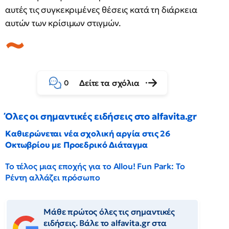
αυτές τις συγκεκριμένες θέσεις κατά τη διάρκεια
αυτών των κρίσιμων στιγμών.
Δείτε τα σχόλια
0
Όλες οι σημαντικές ειδήσεις στο alfavita.gr
Καθιερώνεται νέα σχολική αργία στις 26
Οκτωβρίου με Προεδρικό Διάταγμα
Το τέλος μιας εποχής για το Allou! Fun Park: Το
Ρέντη αλλάζει πρόσωπο
Μάθε πρώτος όλες τις σημαντικές
ειδήσεις. Βάλε το alfavita.gr στα