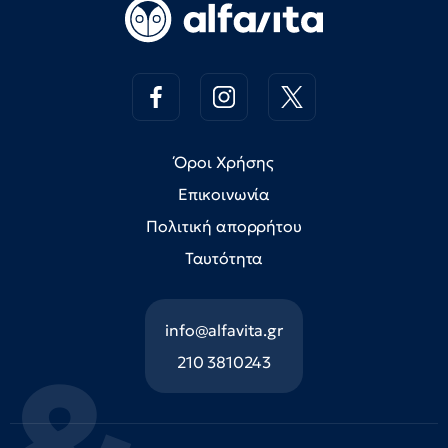
Όροι Χρήσης
Επικοινωνία
Πολιτική απορρήτου
Ταυτότητα
info@alfavita.gr
210 3810243