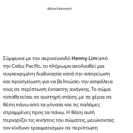
Σύμφωνα με την αεροσυνοδό
Henny Lim
από
την Cebu Pacific, το πλήρωμα ακολουθεί μια
συγκεκριμένη διαδικασία κατά την απογείωση
και προσγείωση για να βελτιώσει την ασφάλεια
τους σε περίπτωση έκτακτης ανάγκης. Το σώμα
τοποθετείται σε αυστηρή στάση, με τα χέρια σε
θέση πάνω από τα γόνατα και τις παλάμες
στραμμένες προς τα πάνω. Η θέση αυτή
περιορίζει τις κινήσεις του σώματος, μειώνοντας
τον κίνδυνο τραυματισμών σε περίπτωση