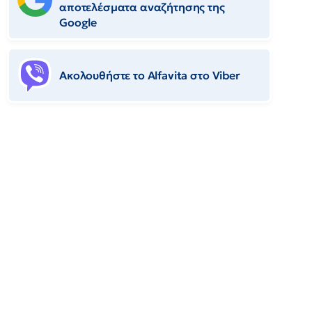
αποτελέσματα αναζήτησης της
Google
Ακολουθήστε το Αlfavita στο Viber