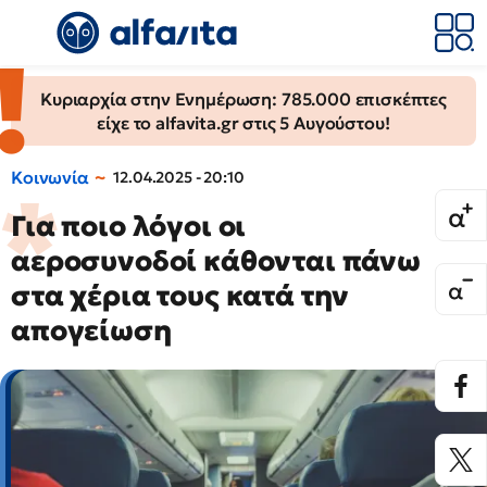
Κυριαρχία στην Ενημέρωση: 785.000 επισκέπτες
είχε το alfavita.gr στις 5 Αυγούστου!
Κοινωνία
12.04.2025 - 20:10
Για ποιο λόγοι οι
αεροσυνοδοί κάθονται πάνω
στα χέρια τους κατά την
απογείωση