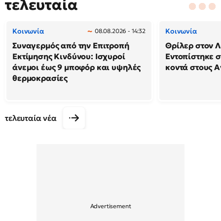
τελευταία
Κοινωνία
Κοινωνία
08.08.2026 - 14:32
Συναγερμός από την Επιτροπή
Θρίλερ στον Λ
Εκτίμησης Κινδύνου: Ισχυροί
Εντοπίστηκε 
άνεμοι έως 9 μποφόρ και υψηλές
κοντά στους Α
θερμοκρασίες
τελευταία νέα