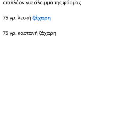
επιπλέον για άλειμμα της φόρμας
75 γρ. λευκή
ζάχαρη
75 γρ. καστανή ζάχαρη