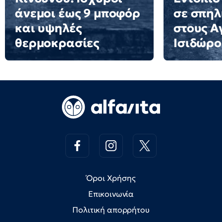
άνεμοι έως 9 μποφόρ
σε σπηλ
και υψηλές
στους Α
θερμοκρασίες
Ισιδώρο
Όροι Χρήσης
Επικοινωνία
Πολιτική απορρήτου