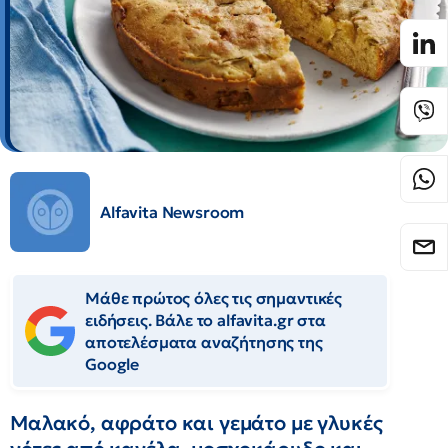
Alfavita Newsroom
Μάθε πρώτος όλες τις σημαντικές
ειδήσεις. Βάλε το alfavita.gr στα
αποτελέσματα αναζήτησης της
Google
Μαλακό, αφράτο και γεμάτο με γλυκές