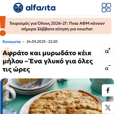
Τουρισμός για Όλους 2026-27: Ποια ΑΦΜ κάνουν
σήμερα Σάββατο αίτηση για voucher
Κοινωνία
24.05.2025 - 22:20
Αφράτο και μυρωδάτο κέικ
μήλου – Ένα γλυκό για όλες
τις ώρες