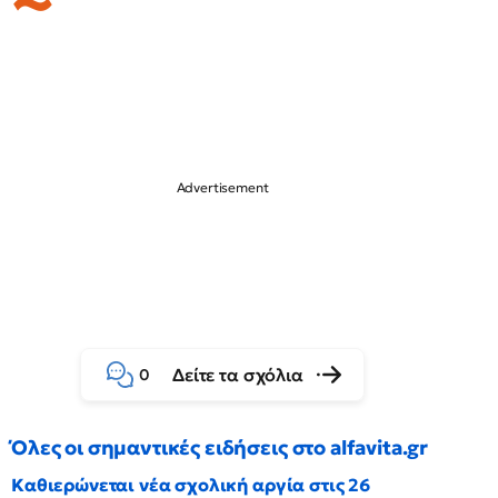
Δείτε τα σχόλια
0
Όλες οι σημαντικές ειδήσεις στο alfavita.gr
Καθιερώνεται νέα σχολική αργία στις 26