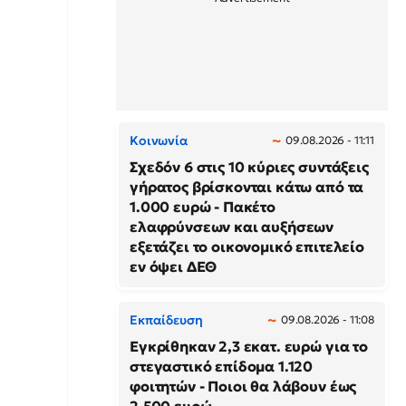
Κοινωνία
09.08.2026 - 11:11
Σχεδόν 6 στις 10 κύριες συντάξεις
γήρατος βρίσκονται κάτω από τα
1.000 ευρώ - Πακέτο
ελαφρύνσεων και αυξήσεων
εξετάζει το οικονομικό επιτελείο
εν όψει ΔΕΘ
Εκπαίδευση
09.08.2026 - 11:08
Εγκρίθηκαν 2,3 εκατ. ευρώ για το
στεγαστικό επίδομα 1.120
φοιτητών - Ποιοι θα λάβουν έως