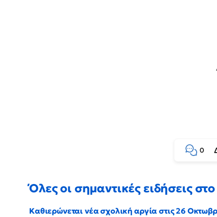
0
Όλες οι σημαντικές ειδήσεις στο 
Καθιερώνεται νέα σχολική αργία στις 26 Οκτωβ