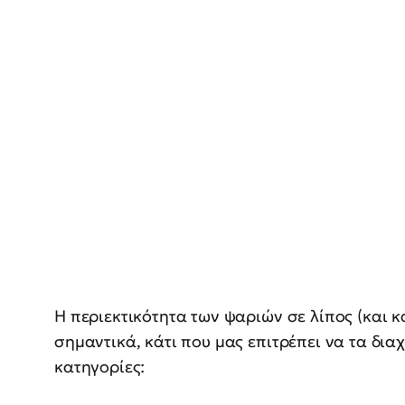
Η περιεκτικότητα των ψαριών σε λίπος (και κ
σημαντικά, κάτι που μας επιτρέπει να τα δια
κατηγορίες: