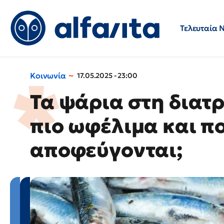
Τελευταία 
Προσλήψεις
Ερωτήσεις 
Κοινωνία
17.05.2025 - 23:00
Τα ψάρια στη διατρ
πιο ωφέλιμα και πο
αποφεύγονται;