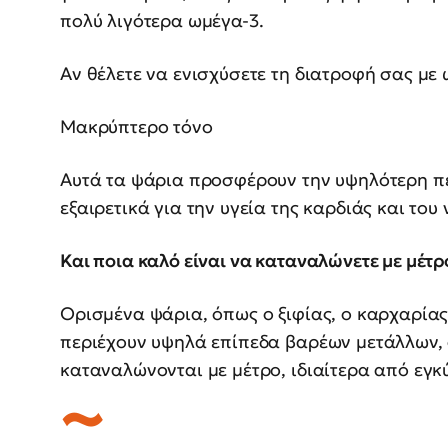
πολύ λιγότερα ωμέγα-3.
Αν θέλετε να ενισχύσετε τη διατροφή σας με 
Μακρύπτερο τόνο
Αυτά τα ψάρια προσφέρουν την υψηλότερη περ
εξαιρετικά για την υγεία της καρδιάς και του
Και ποια καλό είναι να καταναλώνετε με μέτρ
Ορισμένα ψάρια, όπως ο ξιφίας, ο καρχαρίας
περιέχουν υψηλά επίπεδα βαρέων μετάλλων,
καταναλώνονται με μέτρο, ιδιαίτερα από εγκύ