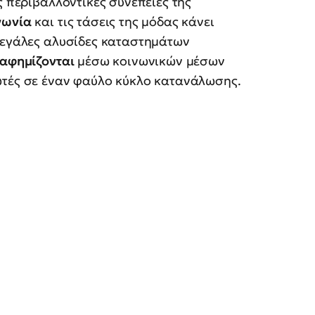
ς περιβαλλοντικές συνέπειες της
νωνία
και τις τάσεις της μόδας κάνει
 μεγάλες αλυσίδες καταστημάτων
ιαφημίζονται
μέσω κοινωνικών μέσων
ωτές σε έναν φαύλο κύκλο κατανάλωσης.