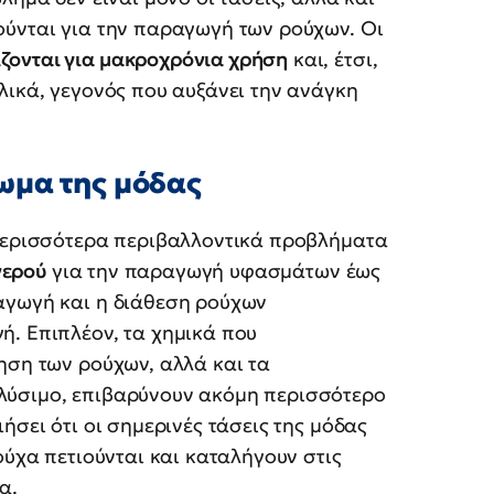
ούνται για την παραγωγή των ρούχων. Οι
ζονται για μακροχρόνια χρήση
και, έτσι,
λικά, γεγονός που αυξάνει την ανάγκη
ωμα της μόδας
περισσότερα περιβαλλοντικά προβλήματα
νερού
για την παραγωγή υφασμάτων έως
αγωγή και η διάθεση ρούχων
ή. Επιπλέον, τα χημικά που
ηση των ρούχων, αλλά και τα
λύσιμο, επιβαρύνουν ακόμη περισσότερο
ήσει ότι οι σημερινές τάσεις της μόδας
ούχα πετιούνται και καταλήγουν στις
α.