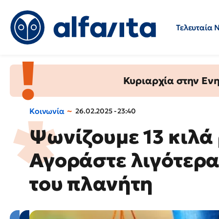
Τελευταία 
Προσλήψεις
Ερωτήσεις 
Κυριαρχία στην Ενημ
Κοινωνία
26.02.2025 - 23:40
Ψωνίζουμε 13 κιλά 
Αγοράστε λιγότερα
του πλανήτη