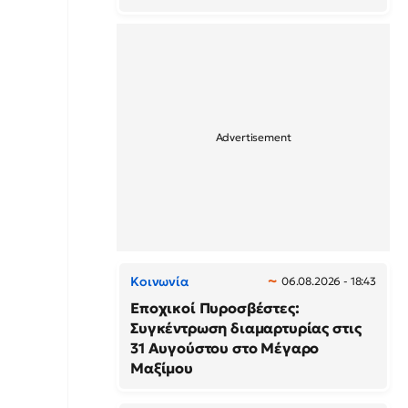
Κοινωνία
06.08.2026 - 18:43
Εποχικοί Πυροσβέστες:
Συγκέντρωση διαμαρτυρίας στις
31 Αυγούστου στο Μέγαρο
Μαξίμου