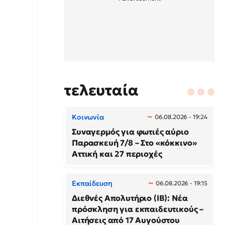
τελευταία
Κοινωνία
06.08.2026 - 19:24
Συναγερμός για φωτιές αύριο
Παρασκευή 7/8 – Στο «κόκκινο»
Αττική και 27 περιοχές
Εκπαίδευση
06.08.2026 - 19:15
Διεθνές Απολυτήριο (IB): Νέα
πρόσκληση για εκπαιδευτικούς –
Αιτήσεις από 17 Αυγούστου