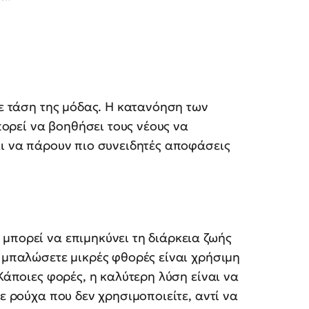
θε τάση της μόδας. Η κατανόηση των
ρεί να βοηθήσει τους νέους να
αι να πάρουν πιο συνειδητές αποφάσεις
μπορεί να επιμηκύνει τη διάρκεια ζωής
α μπαλώσετε μικρές φθορές είναι χρήσιμη
 Κάποιες φορές, η καλύτερη λύση είναι να
τε ρούχα που δεν χρησιμοποιείτε, αντί να