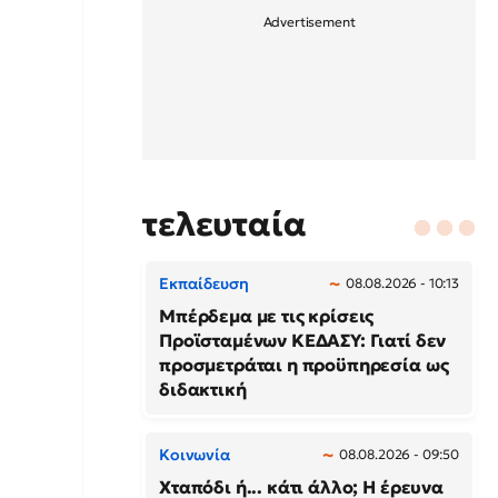
τελευταία
Εκπαίδευση
08.08.2026 - 10:13
Μπέρδεμα με τις κρίσεις
Προϊσταμένων ΚΕΔΑΣΥ: Γιατί δεν
προσμετράται η προϋπηρεσία ως
διδακτική
Κοινωνία
08.08.2026 - 09:50
Χταπόδι ή... κάτι άλλο; Η έρευνα