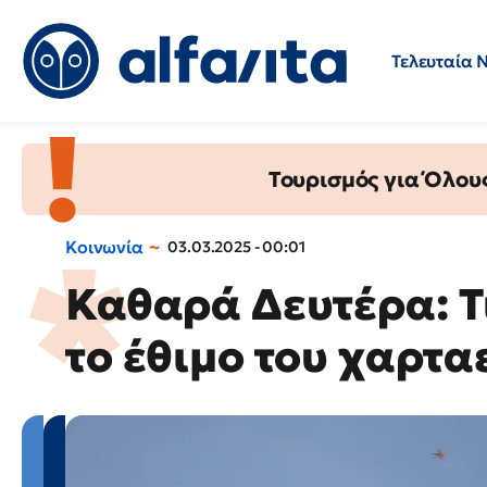
Τελευταία 
Προσλήψεις
Ερωτήσεις 
Τουρισμός για Όλου
Κοινωνία
03.03.2025 - 00:01
Καθαρά Δευτέρα: Τ
το έθιμο του χαρτα