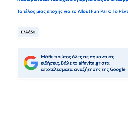
Το τέλος μιας εποχής για το Allou! Fun Park: Το Ρ
Ελλάδα
Μάθε πρώτος όλες τις σημαντικές
ειδήσεις. Βάλε το alfavita.gr στα
αποτελέσματα αναζήτησης της Google