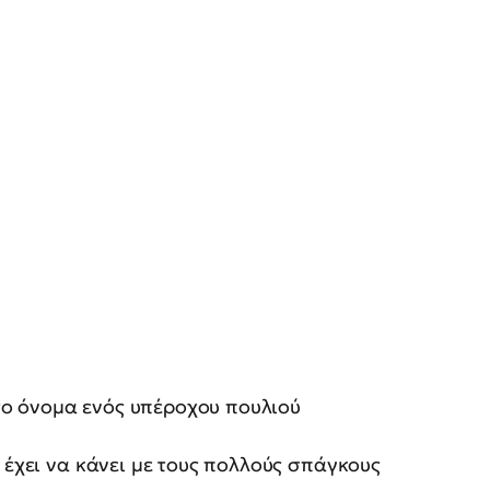
 το όνομα ενός υπέροχου πουλιού
 έχει να κάνει με τους πολλούς σπάγκους