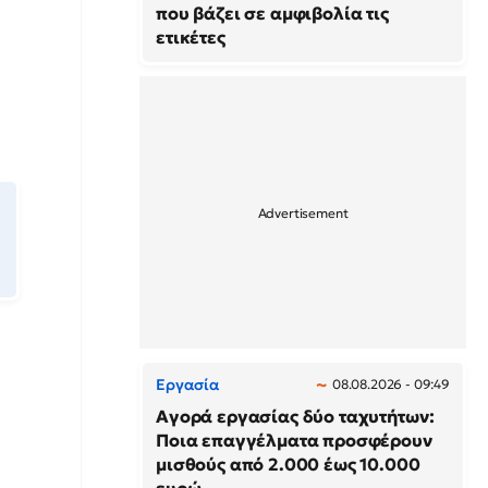
που βάζει σε αμφιβολία τις
ετικέτες
Εργασία
08.08.2026 - 09:49
Αγορά εργασίας δύο ταχυτήτων:
Ποια επαγγέλματα προσφέρουν
μισθούς από 2.000 έως 10.000