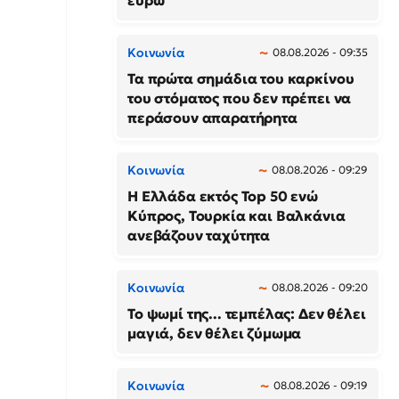
ευρώ
Κοινωνία
08.08.2026 - 09:35
Τα πρώτα σημάδια του καρκίνου
του στόματος που δεν πρέπει να
περάσουν απαρατήρητα
Κοινωνία
08.08.2026 - 09:29
Η Ελλάδα εκτός Top 50 ενώ
Κύπρος, Τουρκία και Βαλκάνια
ανεβάζουν ταχύτητα
Κοινωνία
08.08.2026 - 09:20
Το ψωμί της... τεμπέλας: Δεν θέλει
μαγιά, δεν θέλει ζύμωμα
Κοινωνία
08.08.2026 - 09:19