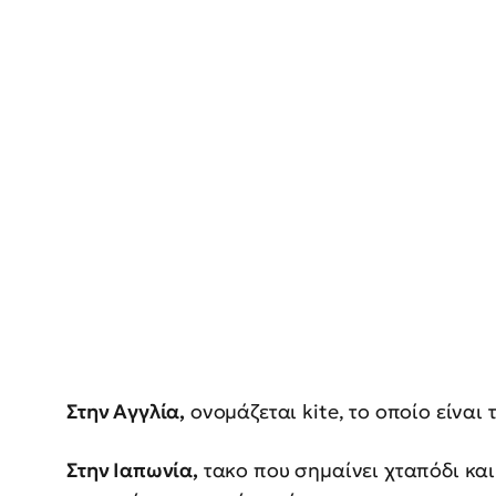
Στην Αγγλία,
ονομάζεται kite, το οποίο είναι
Στην Ιαπωνία,
τακο που σημαίνει χταπόδι και