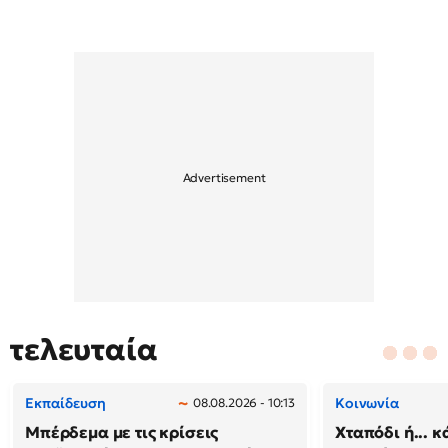
τελευταία
Εκπαίδευση
Κοινωνία
08.08.2026 - 10:13
Μπέρδεμα με τις κρίσεις
Χταπόδι ή... κ