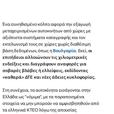
Ένα συνηθισμένο κόλπο αφορά την εξαγωγή
μεταχειρισμένων αυτοκινήτων από χώρες με
αξιόπιστα συστήματα καταγραφής και τον
εκτελωνισμό τους σε χώρες χωρίς διαθέσιμη
βάση δεδομένων, όπως η
Βουλγαρία
. Εκεί,
οι
επιτήδειοι αλλοιώνουν τις χιλιομετρικές
ενδείξεις και διαγράφουν αναφορές για
σοβαρές βλάβες ή ελλείψεις, εκδίδοντας
«καθαρά» ΔΤΕ και νέες άδειες κυκλοφορίας.
Στη συνέχεια, τα αυτοκίνητα εισάγονται στην
Ελλάδα ως "νόμιμα", με τα παραποιημένα
στοιχεία να μην μπορούν να αμφισβητηθούν από
τα ελληνικά ΚΤΕΟ λόγω της απουσίας