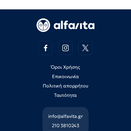
Όροι Χρήσης
Επικοινωνία
Πολιτική απορρήτου
Ταυτότητα
info@alfavita.gr
210 3810243