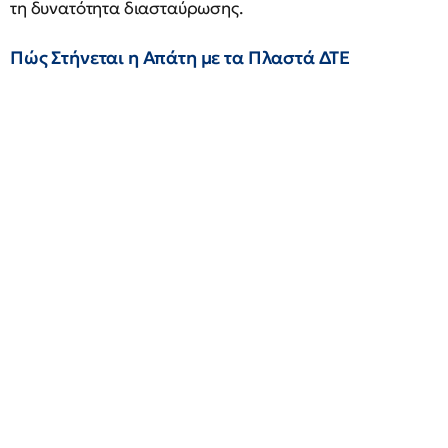
τη δυνατότητα διασταύρωσης.
Πώς Στήνεται η Απάτη με τα Πλαστά ΔΤΕ