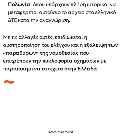
Πολωνία
, όπου υπάρχουν πλήρη ιστορικά, να
μεταφέρεται αυτούσιο το αρχείο στο ελληνικό
ΔΤΕ κατά την αναγνώριση.
Με τις αλλαγές αυτές, επιδιώκεται η
αυστηροποίηση του ελέγχου και
η εξάλειψη των
«παραθύρων» της νομοθεσίας που
επιτρέπουν την κυκλοφορία οχημάτων με
παραποιημένα στοιχεία στην Ελλάδα.