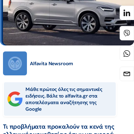
Alfavita Newsroom
Μάθε πρώτος όλες τις σημαντικές
ειδήσεις. Βάλε το alfavita.gr στα
αποτελέσματα αναζήτησης της
Google
Τι προβλήματα προκαλούν τα κενά της