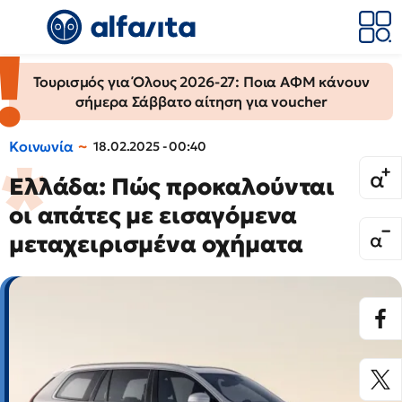
Τουρισμός για Όλους 2026-27: Ποια ΑΦΜ κάνουν
σήμερα Σάββατο αίτηση για voucher
Κοινωνία
18.02.2025 - 00:40
Ελλάδα: Πώς προκαλούνται
οι απάτες με εισαγόμενα
μεταχειρισμένα οχήματα