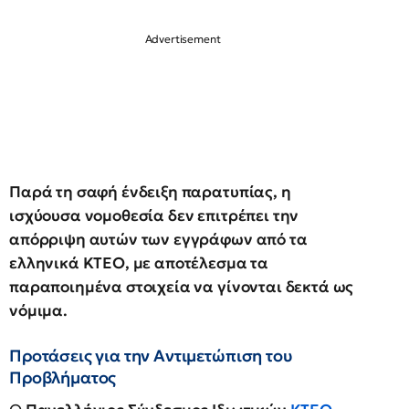
Παρά τη σαφή ένδειξη παρατυπίας, η
ισχύουσα νομοθεσία δεν επιτρέπει την
απόρριψη αυτών των εγγράφων από τα
ελληνικά ΚΤΕΟ, με αποτέλεσμα τα
παραποιημένα στοιχεία να γίνονται δεκτά ως
νόμιμα.
Προτάσεις για την Αντιμετώπιση του
Προβλήματος