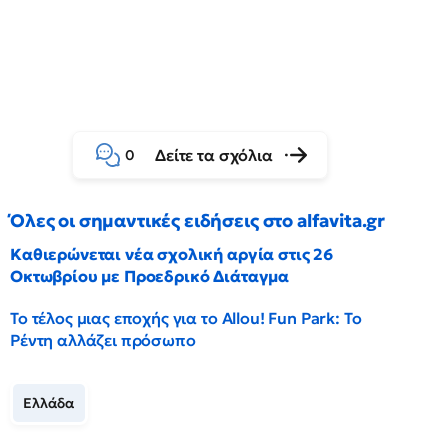
Δείτε τα σχόλια
0
Όλες οι σημαντικές ειδήσεις στο alfavita.gr
Καθιερώνεται νέα σχολική αργία στις 26
Οκτωβρίου με Προεδρικό Διάταγμα
Το τέλος μιας εποχής για το Allou! Fun Park: Το
Ρέντη αλλάζει πρόσωπο
Ελλάδα