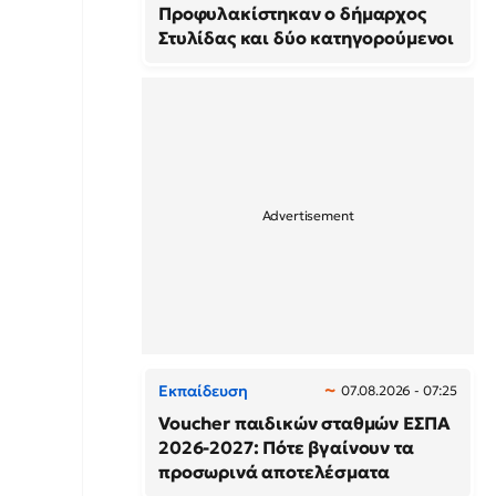
Προφυλακίστηκαν ο δήμαρχος
Στυλίδας και δύο κατηγορούμενοι
Εκπαίδευση
07.08.2026 - 07:25
Voucher παιδικών σταθμών ΕΣΠΑ
2026-2027: Πότε βγαίνουν τα
προσωρινά αποτελέσματα