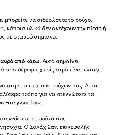
ι μπορείτε να σιδερώσετε το ρούχο.
ο, κάποια υλικά
δεν αντέχουν την πίεση ή
ς με σταυρό σημαίνει
σταυρό από κάτω
. Αυτό σημαίνει
λά το σιδέρωμα χωρίς ατμό είναι εντάξει.
νο
στην ετικέτα των ρούχων σας. Αυτό
καλύτερο τρόπο για να στεγνώσετε τα
ιο-στεγνωτήριο
.
α στεγνώσετε τα ρούχα σας
νησυχία. Ο Σαλάχ Σαν, επικεφαλής