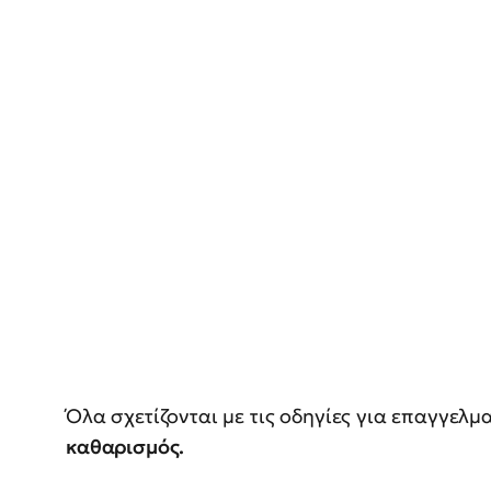
Όλα σχετίζονται με τις οδηγίες για επαγγελμ
καθαρισμός.