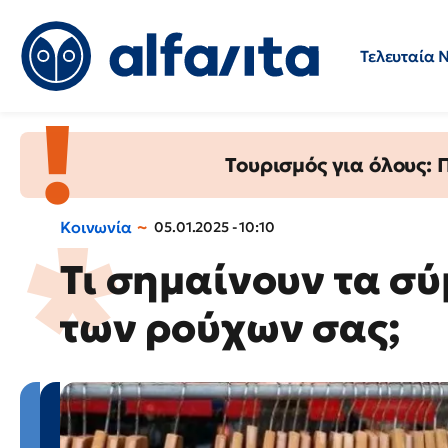
Τελευταία 
Προσλήψεις
Ερωτήσεις 
Τουρισμός για όλους:
Κοινωνία
05.01.2025 - 10:10
Τι σημαίνουν τα σύ
των ρούχων σας;