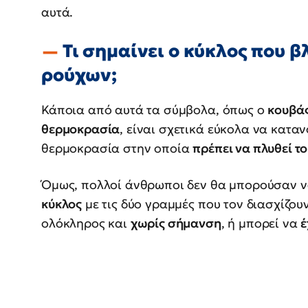
αυτά.
Τι σημαίνει ο κύκλος που β
ρούχων;
Κάποια από αυτά τα σύμβολα, όπως ο
κουβάς
θερμοκρασία
, είναι σχετικά εύκολα να κατα
θερμοκρασία στην οποία
πρέπει να πλυθεί το
Όμως, πολλοί άνθρωποι δεν θα μπορούσαν να
κύκλος
με τις δύο γραμμές που τον διασχίζουν
ολόκληρος και
χωρίς σήμανση
, ή μπορεί να
έ