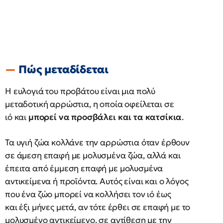
Πώς μεταδίδεται
Η ευλογιά του προβάτου είναι μια πολύ
μεταδοτική αρρώστια, η οποία οφείλεται σε
ιό και
μπορεί να προσβάλει και τα κατσίκια
.
Τα υγιή ζώα κολλάνε την αρρώστια όταν έρθουν
σε άμεση επαφή με μολυσμένα ζώα, αλλά και
έπειτα από έμμεση επαφή με μολυσμένα
αντικείμενα ή προϊόντα. Αυτός είναι και ο λόγος
που ένα ζώο μπορεί να κολλήσει τον ιό έως
και έξι μήνες μετά, αν τότε έρθει σε επαφή με το
μολυσμένο αντικείμενο, σε αντίθεση με την