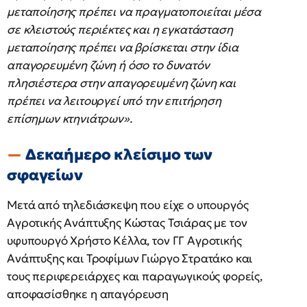
μεταποίησης πρέπει να πραγματοποιείται μέσα
σε κλειστούς περιέκτες και η εγκατάσταση
μεταποίησης πρέπει να βρίσκεται στην ίδια
απαγορευμένη ζώνη ή όσο το δυνατόν
πλησιέστερα στην απαγορευμένη ζώνη και
πρέπει να λειτουργεί υπό την επιτήρηση
επίσημων κτηνιάτρων».
Δεκαήμερο κλείσιμο των
σφαγείων
Μετά από τηλεδιάσκεψη που είχε ο υπουργός
Αγροτικής Ανάπτυξης Κώστας Τσιάρας με τον
υφυπουργό Χρήστο Κέλλα, τον ΓΓ Αγροτικής
Ανάπτυξης και Τροφίμων Γιώργο Στρατάκο και
τους περιφερειάρχες και παραγωγικούς φορείς,
αποφασίσθηκε η απαγόρευση