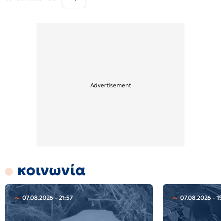
κοινωνία
07.08.2026 - 21:57
07.08.2026 - 1