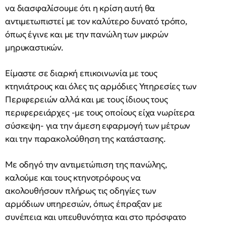
να διασφαλίσουμε ότι η κρίση αυτή θα
αντιμετωπιστεί με τον καλύτερο δυνατό τρόπο,
όπως έγινε και με την πανώλη των μικρών
μηρυκαστικών.
Είμαστε σε διαρκή επικοινωνία με τους
κτηνιάτρους και όλες τις αρμόδιες Υπηρεσίες των
Περιφερειών αλλά και με τους ίδιους τους
περιφερειάρχες -με τους οποίους είχα νωρίτερα
σύσκεψη- για την άμεση εφαρμογή των μέτρων
και την παρακολούθηση της κατάστασης.
Με οδηγό την αντιμετώπιση της πανώλης,
καλούμε και τους κτηνοτρόφους να
ακολουθήσουν πλήρως τις οδηγίες των
αρμόδιων υπηρεσιών, όπως έπραξαν με
συνέπεια και υπευθυνότητα και στο πρόσφατο