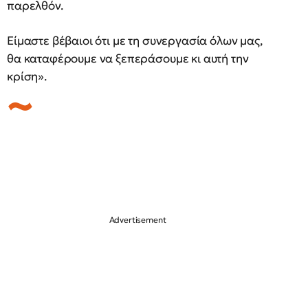
παρελθόν.
Είμαστε βέβαιοι ότι με τη συνεργασία όλων μας,
θα καταφέρουμε να ξεπεράσουμε κι αυτή την
κρίση».