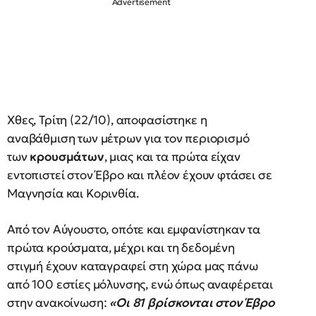
Χθες, Τρίτη (22/10), αποφασίστηκε η
αναβάθμιση των μέτρων για τον περιορισμό
των
κρουσμάτων
, μιας και τα πρώτα είχαν
εντοπιστεί στον Έβρο και πλέον έχουν φτάσει σε
Μαγνησία και Κορινθία.
Από τον Αύγουστο, οπότε και εμφανίστηκαν τα
πρώτα κρούσματα, μέχρι και τη δεδομένη
στιγμή έχουν καταγραφεί στη χώρα μας πάνω
από 100 εστίες μόλυνσης, ενώ όπως αναφέρεται
στην ανακοίνωση:
«Οι 81 βρίσκονται στον Έβρο