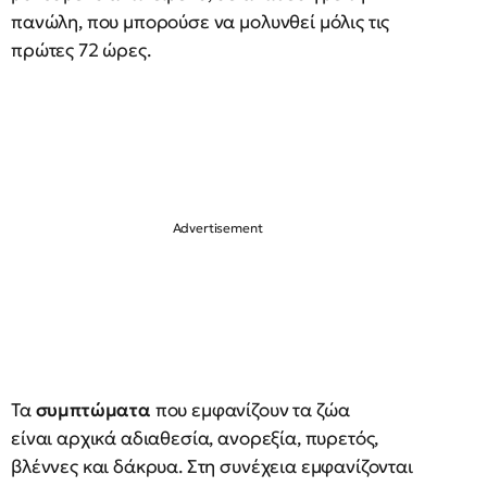
πανώλη, που μπορούσε να μολυνθεί μόλις τις
πρώτες 72 ώρες.
Τα
συμπτώματα
που εμφανίζουν τα ζώα
είναι αρχικά αδιαθεσία, ανορεξία, πυρετός,
βλέννες και δάκρυα. Στη συνέχεια εμφανίζονται