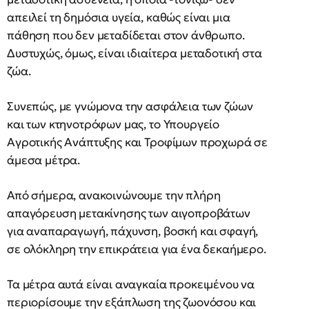
απειλεί τη δημόσια υγεία, καθώς είναι μια
πάθηση που δεν μεταδίδεται στον άνθρωπο.
Δυστυχώς, όμως, είναι ιδιαίτερα μεταδοτική στα
ζώα.
Συνεπώς, με γνώμονα την ασφάλεια των ζώων
και των κτηνοτρόφων μας, το Υπουργείο
Αγροτικής Ανάπτυξης και Τροφίμων προχωρά σε
άμεσα μέτρα.
Από σήμερα, ανακοινώνουμε την πλήρη
απαγόρευση μετακίνησης των αιγοπροβάτων
για αναπαραγωγή, πάχυνση, βοσκή και σφαγή,
σε ολόκληρη την επικράτεια για ένα δεκαήμερο.
Τα μέτρα αυτά είναι αναγκαία προκειμένου να
περιορίσουμε την εξάπλωση της ζωονόσου και