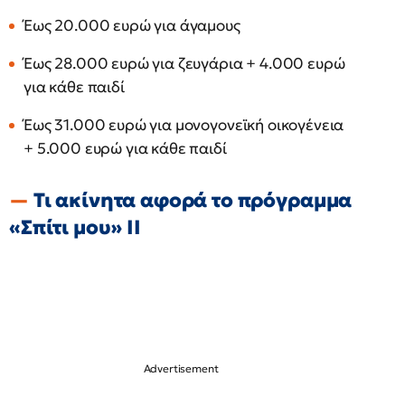
Έως 20.000 ευρώ για άγαμους
Έως 28.000 ευρώ για ζευγάρια + 4.000 ευρώ
για κάθε παιδί
Έως 31.000 ευρώ για μονογονεϊκή οικογένεια
+ 5.000 ευρώ για κάθε παιδί
Τι ακίνητα αφορά το πρόγραμμα
«Σπίτι μου» ΙΙ