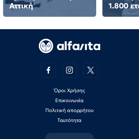
Αττική
1.800 ε
Όροι Χρήσης
Επικοινωνία
Πολιτική απορρήτου
Ταυτότητα