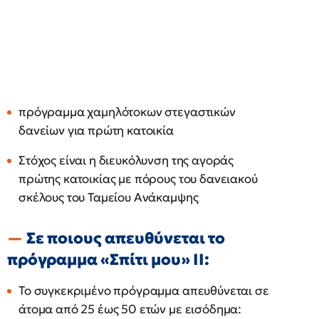
πρόγραμμα χαμηλότοκων στεγαστικών
δανείων για πρώτη κατοικία
Στόχος είναι η διευκόλυνση της αγοράς
πρώτης κατοικίας με πόρους του δανειακού
σκέλους του Ταμείου Ανάκαμψης
Σε ποιους απευθύνεται το
πρόγραμμα «Σπίτι μου» ΙΙ:
Το συγκεκριμένο πρόγραμμα απευθύνεται σε
άτομα από 25 έως 50 ετών με εισόδημα: