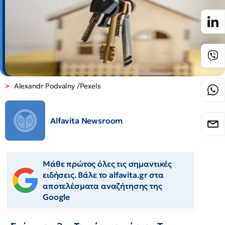
Alexandr Podvalny /Pexels
Alfavita Newsroom
Μάθε πρώτος όλες τις σημαντικές
ειδήσεις. Βάλε το alfavita.gr στα
αποτελέσματα αναζήτησης της
Google