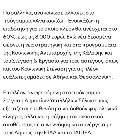
Παράλληλα, ανακοίνωσε αλλαγές στο
πρόγραμμα «Ανακαινίζω – Ενοικιάζω» η
επιδότηση για το οποίο πλέον θα ανέρχεται στο
60%, έως τις 8.000 ευρώ. Ενώ νέα δεδομένα
φέρνει η νέα στρατηγική και στα προγράμματα
της Κοινωνικής Αντιπαροχής, της Κάλυψης και
του Στέγαση & Εργασία για τους αστέγους, όπως
και του Κοινωνική Στέγαση για τις πλέον
ευάλωτες ομάδες σε Αθήνα και Θεσσαλονίκη.
Επιπλέον, αναφερόμενη στο πρόγραμμα
Στέγαση Δημοσίων Υπαλλήλων δήλωσε πως
εξετάζεται η πιθανότητα να δοθούν φορολογικά
κίνητρα, αλλά και η αύξηση του οικιστικού
αποθέματος σε συνεννόηση και συνέργεια με
τους Δήμους, την ΕΤΑΔ και το ΤΑΙΠΕΔ.