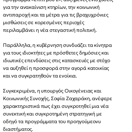
για την ανακαίνιση κτηρίων, την κοινωνική
αντιπαροχή και τα μέτρα για τις βραχυχρόνιες
μισθώσεις σε κορεσμένες περιοχές
περιλαμβάνει η νέα στεγαστική πολιτική.
Παράλληλα, η κυβέρνηση συνδυάζει τα κίνητρα
για τους ιδιοκτήτες με πρόσθετες δημόσιες και
ιδιωτικές επενδύσεις στις κατασκευές με στόχο
να αυξηθεί η προσφορά στην αγορά κατοικίας
και να συγκρατηθούν τα ενοίκια.
Συγκεκριμένα, η υπουργός Οικογένειας και
Κοινωνικής Συνοχής, Σοφία Ζαχαράκη, ανέφερε
χαρακτηριστικά πως έχει συγκροτηθεί μια νέα
συνεκτική και συγκροτημένη στρατηγική με
οδηγό τα προγράμματα του προηγούμεονυ
διαστήματος.