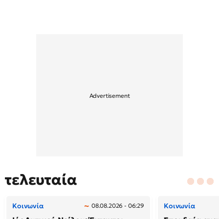
τελευταία
Κοινωνία
Κοινωνία
08.08.2026 - 06:29