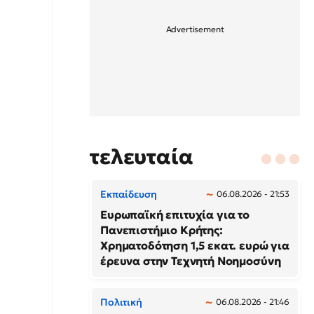
τελευταία
Εκπαίδευση
06.08.2026 - 21:53
Ευρωπαϊκή επιτυχία για το
Πανεπιστήμιο Κρήτης:
Χρηματοδότηση 1,5 εκατ. ευρώ για
έρευνα στην Τεχνητή Νοημοσύνη
Πολιτική
06.08.2026 - 21:46