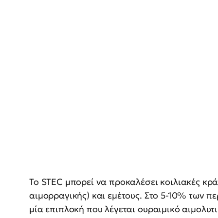
Το STEC μπορεί να προκαλέσει κοιλιακές κρ
αιμορραγικής) και εμέτους. Στο 5-10% των 
μία επιπλοκή που λέγεται ουραιμικό αιμολυτ