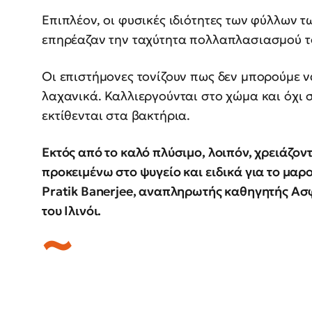
Επιπλέον, οι φυσικές ιδιότητες των φύλλων τ
επηρέαζαν την ταχύτητα πολλαπλασιασμού τ
Οι επιστήμονες τονίζουν πως δεν μπορούμε 
λαχανικά. Καλλιεργούνται στο χώμα και όχι
εκτίθενται στα βακτήρια.
Εκτός από το καλό πλύσιμο, λοιπόν, χρειάζον
προκειμένω στο ψυγείο και ειδικά για το μαρ
Pratik Banerjee, αναπληρωτής καθηγητής Ασ
του Ιλινόι.