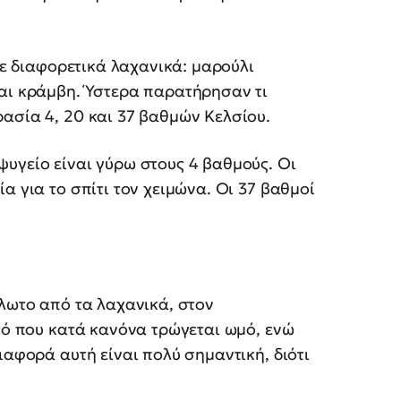
ντε διαφορετικά λαχανικά: μαρούλι
και κράμβη. Ύστερα παρατήρησαν τι
ασία 4, 20 και 37 βαθμών Κελσίου.
υγείο είναι γύρω στους 4 βαθμούς. Οι
α για το σπίτι τον χειμώνα. Οι 37 βαθμοί
άλωτο από τα λαχανικά, στον
υτό που κατά κανόνα τρώγεται ωμό, ενώ
ιαφορά αυτή είναι πολύ σημαντική, διότι