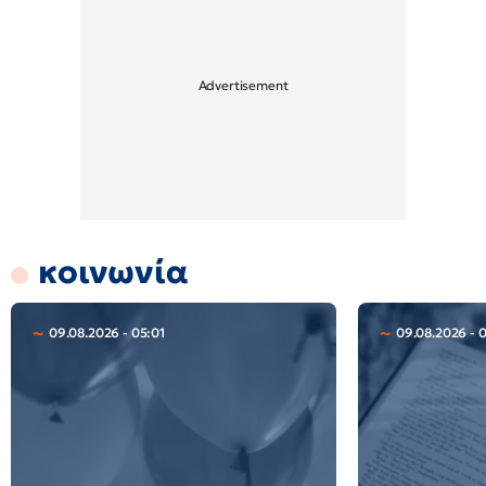
κοινωνία
09.08.2026 - 05:01
09.08.2026 - 