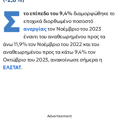
Σ
το επίπεδο του 9,4%
διαμορφώθηκε το
εποχικά διορθωμένο ποσοστό
ανεργίας
τον Νοέμβριο του 2023
έναντι του αναθεωρημένου προς τα
άνω 11,9% τον Νοέμβριο του 2022 και του
αναθεωρημένου προς τα κάτω 9,4% τον
Οκτώβριο του 2023, ανακοίνωσε σήμερα η
ΕΛΣΤΑΤ
.