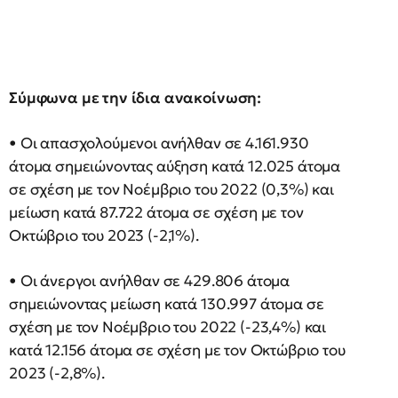
Σύμφωνα με την ίδια ανακοίνωση:
• Οι απασχολούμενοι ανήλθαν σε 4.161.930
άτομα σημειώνοντας αύξηση κατά 12.025 άτομα
σε σχέση με τον Νοέμβριο του 2022 (0,3%) και
μείωση κατά 87.722 άτομα σε σχέση με τον
Οκτώβριο του 2023 (-2,1%).
• Οι άνεργοι ανήλθαν σε 429.806 άτομα
σημειώνοντας μείωση κατά 130.997 άτομα σε
σχέση με τον Νοέμβριο του 2022 (-23,4%) και
κατά 12.156 άτομα σε σχέση με τον Οκτώβριο του
2023 (-2,8%).