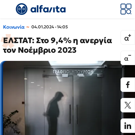
Κοινωνία
04.01.2024 - 14:05
ΕΛΣΤΑΤ: Στο 9,4% η ανεργία
τον Νοέμβριο 2023