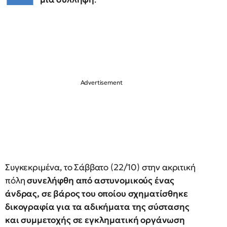
Συγκεκριμένα, το Σάββατο (22/10) στην ακριτική
πόλη
συνελήφθη από αστυνομικούς ένας
άνδρας, σε βάρος του οποίου σχηματίσθηκε
δικογραφία για τα αδικήματα της σύστασης
και συμμετοχής σε εγκληματική οργάνωση