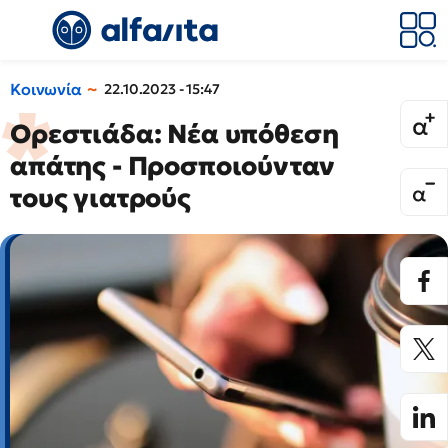
Κοινωνία
22.10.2023 - 15:47
Ορεστιάδα: Νέα υπόθεση
απάτης - Προσποιούνταν
τους γιατρούς