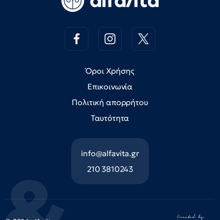
Όροι Χρήσης
Επικοινωνία
Πολιτική απορρήτου
Ταυτότητα
info@alfavita.gr
210 3810243