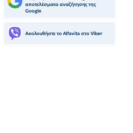
αποτελέσματα αναζήτησης της
Google
Ακολουθήστε το Αlfavita στο Viber