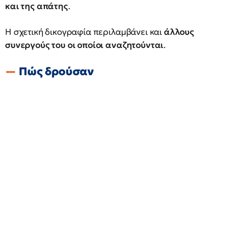
και της απάτης
.
Η σχετική δικογραφία περιλαμβάνει και
άλλους
συνεργούς του οι οποίοι αναζητούνται
.
Πώς δρούσαν