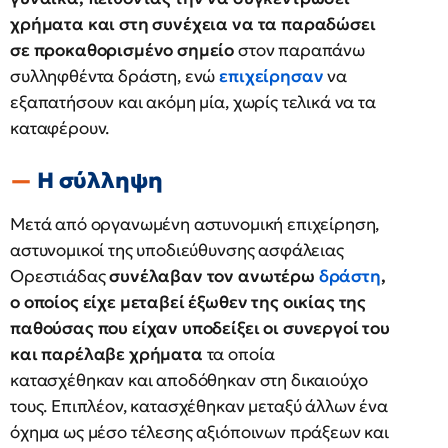
χρήματα και στη συνέχεια να τα παραδώσει
σε προκαθορισμένο σημείο
στον παραπάνω
συλληφθέντα δράστη, ενώ
επιχείρησαν
να
εξαπατήσουν και ακόμη μία, χωρίς τελικά να τα
καταφέρουν.
Η σύλληψη
Μετά από οργανωμένη αστυνομική επιχείρηση,
αστυνομικοί της υποδιεύθυνσης ασφάλειας
Ορεστιάδας
συνέλαβαν τον ανωτέρω
δράστη
,
ο οποίος είχε μεταβεί έξωθεν της οικίας της
παθούσας που είχαν υποδείξει οι συνεργοί του
και παρέλαβε χρήματα
τα οποία
κατασχέθηκαν και αποδόθηκαν στη δικαιούχο
τους. Επιπλέον, κατασχέθηκαν μεταξύ άλλων ένα
όχημα ως μέσο τέλεσης αξιόποινων πράξεων και