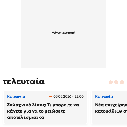
τελευταία
Κοινωνία
Κοινωνία
08.08.2026 - 22:00
Σπλαχνικό λίπος: Τι μπορείτε να
Νέα επιχείρη
κάνετε για να το μειώσετε
κατοικίδιων 
αποτελεσματικά