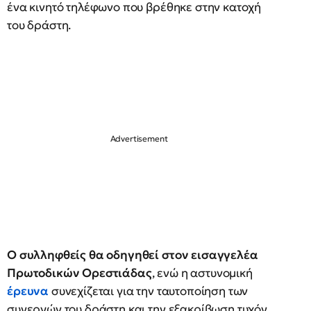
ένα κινητό τηλέφωνο που βρέθηκε στην κατοχή
του δράστη.
Ο συλληφθείς θα οδηγηθεί στον εισαγγελέα
Πρωτοδικών Ορεστιάδας
, ενώ η αστυνομική
έρευνα
συνεχίζεται για την ταυτοποίηση των
συνεργών του δράστη και την εξακρίβωση τυχόν