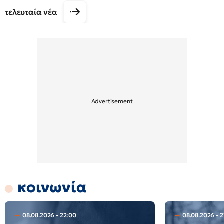
τελευταία νέα
κοινωνία
08.08.2026 - 22:00
08.08.2026 - 2