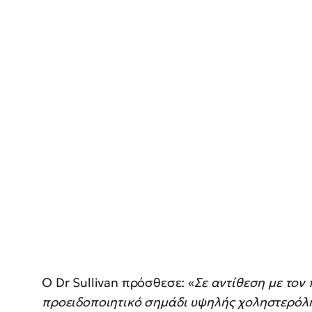
Ο Dr Sullivan πρόσθεσε: «
Σε αντίθεση με τον
προειδοποιητικό σημάδι υψηλής χοληστερόλη