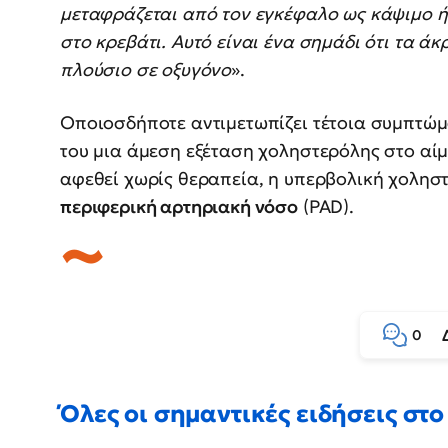
μεταφράζεται από τον εγκέφαλο ως κάψιμο ή
στο κρεβάτι. Αυτό είναι ένα σημάδι ότι τα ά
πλούσιο σε οξυγόνο
».
Οποιοσδήποτε αντιμετωπίζει τέτοια συμπτώμα
του μια άμεση εξέταση χοληστερόλης στο αίμ
αφεθεί χωρίς θεραπεία, η υπερβολική χολησ
περιφερική αρτηριακή νόσο
(PAD).
0
Όλες οι σημαντικές ειδήσεις στο 