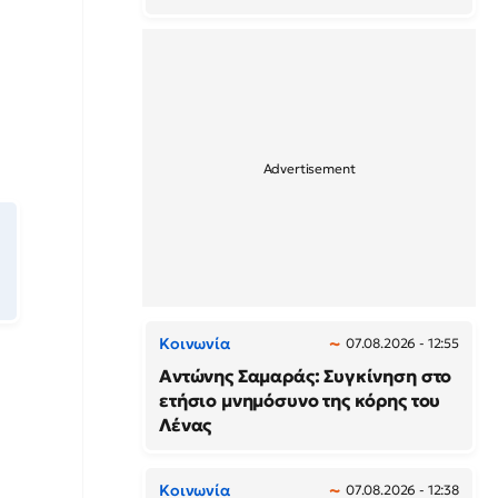
Κοινωνία
07.08.2026 - 12:55
Αντώνης Σαμαράς: Συγκίνηση στο
ετήσιο μνημόσυνο της κόρης του
Λένας
Κοινωνία
07.08.2026 - 12:38