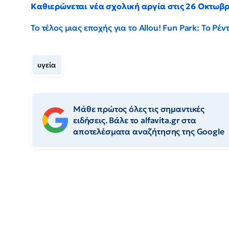
Καθιερώνεται νέα σχολική αργία στις 26 Οκτωβ
Το τέλος μιας εποχής για το Allou! Fun Park: Το Ρ
υγεία
Μάθε πρώτος όλες τις σημαντικές
ειδήσεις. Βάλε το alfavita.gr στα
αποτελέσματα αναζήτησης της Google