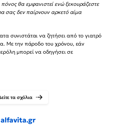
 πόνος θα εμφανιστεί ενώ ξεκουράζεστε
κρα σας δεν παίρνουν αρκετό αίμα
τα συνιστάται να ζητήσει από το γιατρό
α. Με την πάροδο του χρόνου, εάν
τερόλη μπορεί να οδηγήσει σε
Δείτε τα σχόλια
alfavita.gr