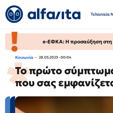
Τελευταία 
Προσλήψεις
Ερωτήσεις 
e-ΕΦΚΑ: Η προσαύξηση στη σ
Κοινωνία
28.05.2023 - 00:04
Το πρώτο σύμπτωμα
που σας εμφανίζετ