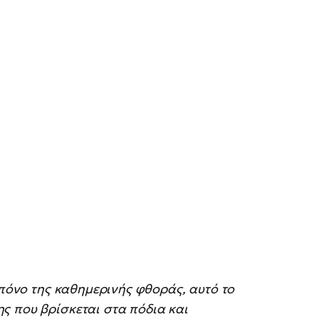
 πόνο της καθημερινής φθοράς, αυτό το
ς που βρίσκεται στα πόδια και