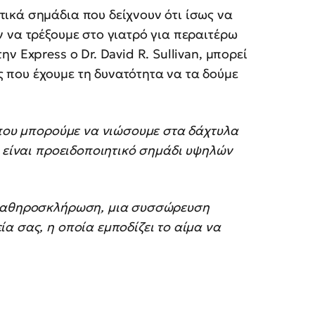
ικά σημάδια που δείχνουν ότι ίσως να
 να τρέξουμε στο γιατρό για περαιτέρω
 Express ο Dr. David R. Sullivan, μπορεί
που έχουμε τη δυνατότητα να τα δούμε
που μπορούμε να νιώσουμε στα δάχτυλα
α είναι προειδοποιητικό σημάδι υψηλών
ι αθηροσκλήρωση, μια συσσώρευση
α σας, η οποία εμποδίζει το αίμα να