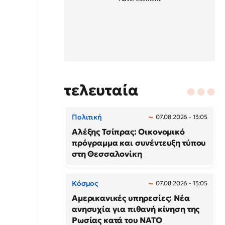
τελευταία
Πολιτική
07.08.2026 - 13:05
Αλέξης Τσίπρας: Οικονομικό
πρόγραμμα και συνέντευξη τύπου
στη Θεσσαλονίκη
Κόσμος
07.08.2026 - 13:05
Αμερικανικές υπηρεσίες: Νέα
ανησυχία για πιθανή κίνηση της
Ρωσίας κατά του ΝΑΤΟ