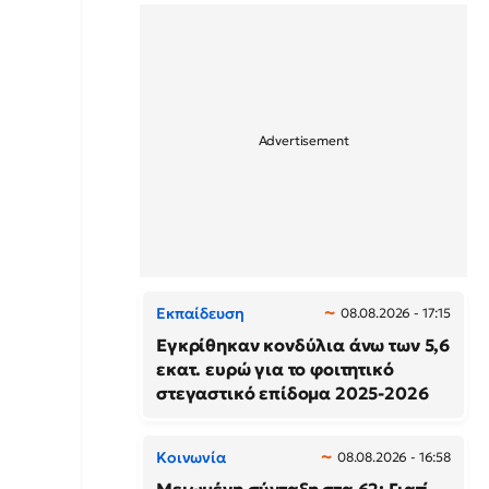
Εκπαίδευση
08.08.2026 - 17:15
Εγκρίθηκαν κονδύλια άνω των 5,6
εκατ. ευρώ για το φοιτητικό
στεγαστικό επίδομα 2025-2026
Κοινωνία
08.08.2026 - 16:58