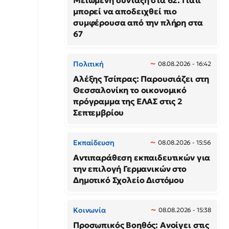
Μειωμένη σύνταξη στα 62: Γιατί
μπορεί να αποδειχθεί πιο
συμφέρουσα από την πλήρη στα
67
Πολιτική
08.08.2026 - 16:42
Αλέξης Τσίπρας: Παρουσιάζει στη
Θεσσαλονίκη το οικονομικό
πρόγραμμα της ΕΛΑΣ στις 2
Σεπτεμβρίου
Εκπαίδευση
08.08.2026 - 15:56
Αντιπαράθεση εκπαιδευτικών για
την επιλογή Γερμανικών στο
Δημοτικό Σχολείο Διστόμου
Κοινωνία
08.08.2026 - 15:38
Προσωπικός Βοηθός: Ανοίγει στις