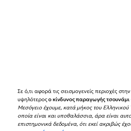
Σε ό,τι αφορά τις σεισμογενείς περιοχές στην
υψηλότερος
ο κίνδυνος παραγωγής τσουνάμι
Μεσόγειο έχουμε, κατά μήκος του Ελληνικού 
οποία είναι και υποθαλάσσια, άρα είναι αυτο
επιστημονικά δεδομένα, ότι εκεί ακριβώς έχ