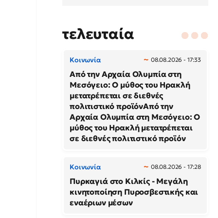
τελευταία
Κοινωνία
08.08.2026 - 17:33
Από την Αρχαία Ολυμπία στη
Μεσόγειο: Ο μύθος του Ηρακλή
μετατρέπεται σε διεθνές
πολιτιστικό προϊόνΑπό την
Αρχαία Ολυμπία στη Μεσόγειο: Ο
μύθος του Ηρακλή μετατρέπεται
σε διεθνές πολιτιστικό προϊόν
Κοινωνία
08.08.2026 - 17:28
Πυρκαγιά στο Κιλκίς - Μεγάλη
κινητοποίηση Πυροσβεστικής και
εναέριων μέσων