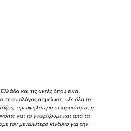
 Ελλάδα και τις ακτές όπου είναι
ο σεισμολόγος σημείωσε: «
Σε όλη τη
Τόξου, την υψηλότερη σεισμικότητα, η
νόητο και το γνωρίζουμε και από τα
ουμε τον μεγαλύτερο κίνδυνο για
την