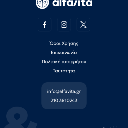
Όροι Χρήσης
Επικοινωνία
Πολιτική απορρήτου
Ταυτότητα
info@alfavita.gr
210 3810243