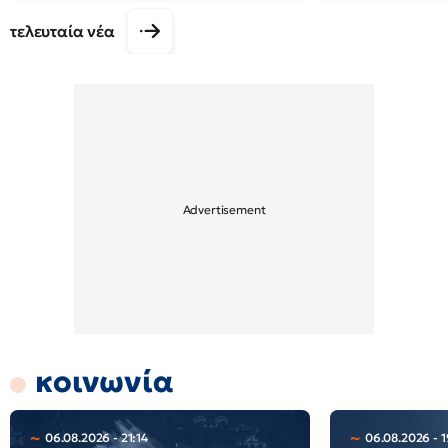
τελευταία νέα
κοινωνία
06.08.2026 - 21:14
06.08.2026 - 1