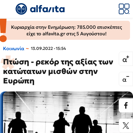
Κυριαρχία στην Ενημέρωση: 785.000 επισκέπτες
είχε το alfavita.gr στις 5 Αυγούστου!
Κοινωνία
13.09.2022 - 15:54
Πτώση - ρεκόρ της αξίας των
κατώτατων μισθών στην
Ευρώπη