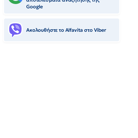
Google
Ακολουθήστε το Αlfavita στο Viber