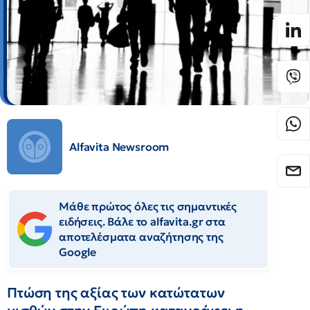
Alfavita Newsroom
Μάθε πρώτος όλες τις σημαντικές
ειδήσεις. Βάλε το alfavita.gr στα
αποτελέσματα αναζήτησης της
Google
Πτώση της αξίας των κατώτατων