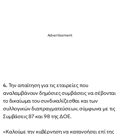
4.
Την απαίτηση για τις εταιρείες που
αναλαμβάνουν δημόσιες συμβάσεις να σέβονται
το δικαίωμα του συνδικαλίζεσθαι και των
συλλογικών διαπραγματεύσεων, σύμφωνα με τις
Συμβάσεις 87 και 98 της ΔΟΕ.
«Καλούμε την κυβέρνηση να κατανοήσει επί της