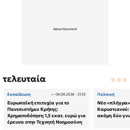
τελευταία
Εκπαίδευση
Πολιτική
06.08.2026 - 21:53
Ευρωπαϊκή επιτυχία για το
Νέο «πλήγμα»
Πανεπιστήμιο Κρήτης:
Καρυστιανού
Χρηματοδότηση 1,5 εκατ. ευρώ για
ακόμη δύο γν
έρευνα στην Τεχνητή Νοημοσύνη