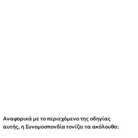
Αναφορικά με το περιεχόμενο της οδηγίας
αυτής, η Συνομοσπονδία τονίζει τα ακόλουθα: