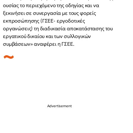
ουσίας το περιεχόμενο της οδηγίας και να
ξεκινήσει σε συνεργασία με τους φορείς
εκπροσώπησης (ΓΣΕΕ- εργοδοτικές
οργανώσεις) τη διαδικασία αποκατάστασης του
εργατικού δικαίου και των συλλογικών
συμβάσεων» αναφέρει η ΓΣΕΕ.