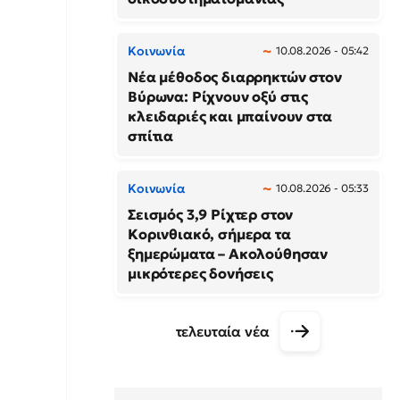
Κοινωνία
10.08.2026 - 05:42
Νέα μέθοδος διαρρηκτών στον
Βύρωνα: Ρίχνουν οξύ στις
κλειδαριές και μπαίνουν στα
σπίτια
Κοινωνία
10.08.2026 - 05:33
Σεισμός 3,9 Ρίχτερ στον
Κορινθιακό, σήμερα τα
ξημερώματα – Ακολούθησαν
μικρότερες δονήσεις
τελευταία νέα