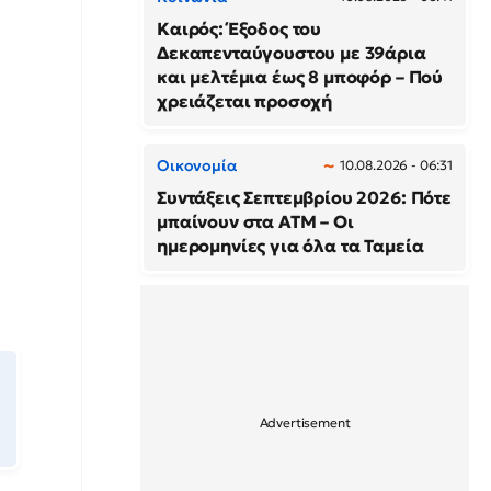
Καιρός: Έξοδος του
Δεκαπενταύγουστου με 39άρια
και μελτέμια έως 8 μποφόρ – Πού
χρειάζεται προσοχή
Οικονομία
10.08.2026 - 06:31
Συντάξεις Σεπτεμβρίου 2026: Πότε
μπαίνουν στα ΑΤΜ – Οι
ημερομηνίες για όλα τα Ταμεία