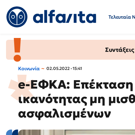
Τελευταία 
Προσλήψεις
Ερωτήσεις 
Συντάξεις
Κοινωνία
02.05.2022 - 15:41
e-ΕΦΚΑ: Επέκταση
ικανότητας μη μισ
ασφαλισμένων