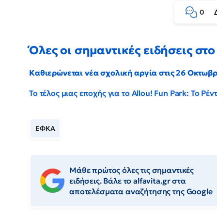
0
Όλες οι σημαντικές ειδήσεις στο 
Καθιερώνεται νέα σχολική αργία στις 26 Οκτωβ
Το τέλος μιας εποχής για το Allou! Fun Park: Το Ρ
ΕΦΚΑ
Μάθε πρώτος όλες τις σημαντικές
ειδήσεις. Βάλε το alfavita.gr στα
αποτελέσματα αναζήτησης της Google