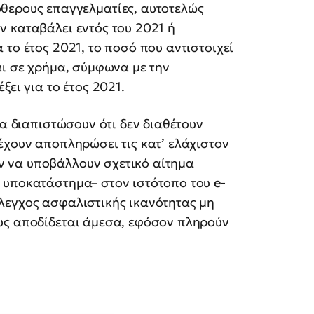
εύθερους επαγγελματίες, αυτοτελώς
ν καταβάλει εντός του 2021 ή
το έτος 2021, το ποσό που αντιστοιχεί
αι σε χρήμα, σύμφωνα με την
ξει για το έτος 2021.
θα διαπιστώσουν ότι δεν διαθέτουν
έχουν αποπληρώσει τις κατ’ ελάχιστον
 να υποβάλλουν σχετικό αίτημα
ε υποκατάστημα– στον ιστότοπο του
e-
λεγχος ασφαλιστικής ικανότητας μη
ους αποδίδεται άμεσα, εφόσον πληρούν