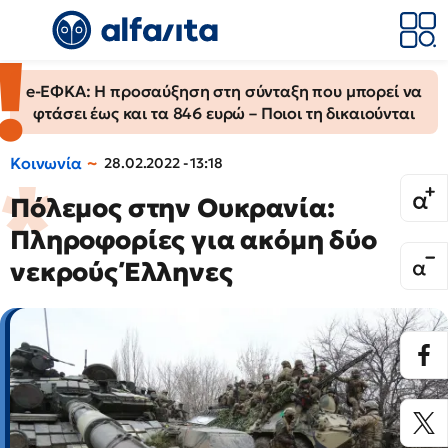
e-ΕΦΚΑ: Η προσαύξηση στη σύνταξη που μπορεί να
φτάσει έως και τα 846 ευρώ – Ποιοι τη δικαιούνται
Κοινωνία
28.02.2022 - 13:18
Πόλεμος στην Ουκρανία:
Πληροφορίες για ακόμη δύο
νεκρούς Έλληνες