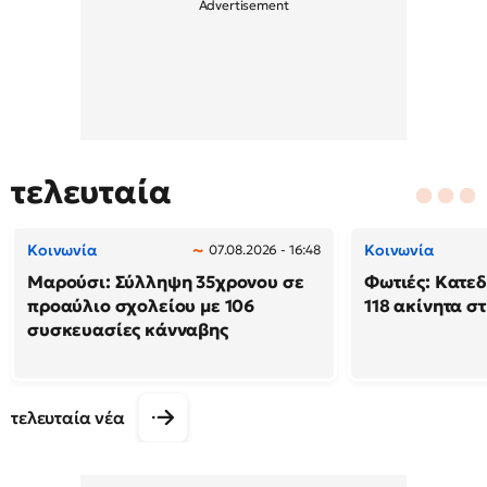
τελευταία
Κοινωνία
Κοινωνία
07.08.2026 - 16:48
Μαρούσι: Σύλληψη 35χρονου σε
Φωτιές: Κατε
προαύλιο σχολείου με 106
118 ακίνητα σ
συσκευασίες κάνναβης
τελευταία νέα