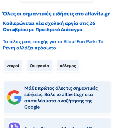
Όλες οι σημαντικές ειδήσεις στο alfavita.gr
Καθιερώνεται νέα σχολική αργία στις 26
Οκτωβρίου με Προεδρικό Διάταγμα
Το τέλος μιας εποχής για το Allou! Fun Park: Το
Ρέντη αλλάζει πρόσωπο
νεκροί
Ουκρανία
πόλεμος
Μάθε πρώτος όλες τις σημαντικές
ειδήσεις. Βάλε το alfavita.gr στα
αποτελέσματα αναζήτησης της
Google