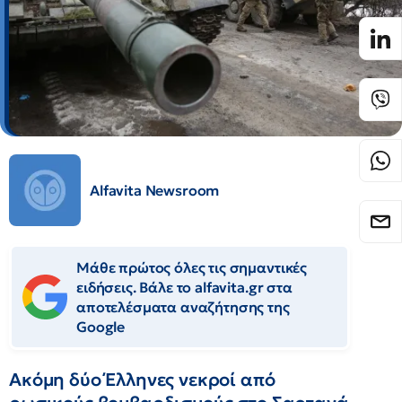
Alfavita Newsroom
Μάθε πρώτος όλες τις σημαντικές
ειδήσεις. Βάλε το alfavita.gr στα
αποτελέσματα αναζήτησης της
Google
Ακόμη δύο Έλληνες νεκροί από