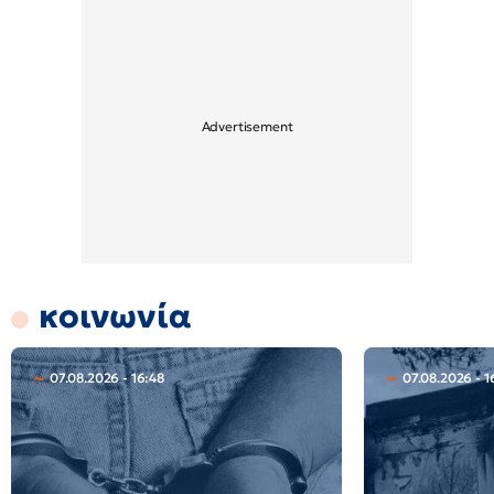
κοινωνία
07.08.2026 - 16:48
07.08.2026 - 1