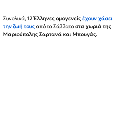
Συνολικά,
12 Έλληνες ομογενείς
έχουν χάσει
την ζωή τους
από το Σάββατο
στα χωριά της
Μαριούπολης Σαρτανά και Μπουγάς.