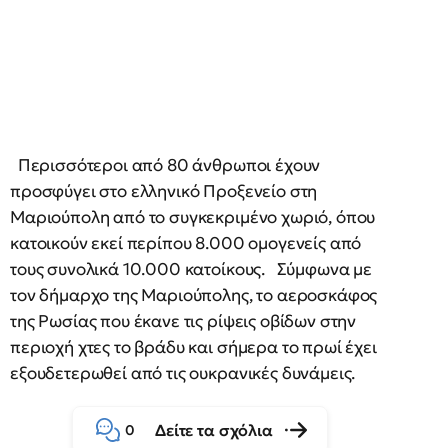
Περισσότεροι από 80 άνθρωποι έχουν
προσφύγει στο ελληνικό Προξενείο στη
Μαριούπολη από το συγκεκριμένο χωριό, όπου
κατοικούν εκεί περίπου 8.000 ομογενείς από
τους συνολικά 10.000 κατοίκους. Σύμφωνα με
τον δήμαρχο της Μαριούπολης, το αεροσκάφος
της Ρωσίας που έκανε τις ρίψεις οβίδων στην
περιοχή χτες το βράδυ και σήμερα το πρωί έχει
εξουδετερωθεί από τις ουκρανικές δυνάμεις.
Δείτε τα σχόλια
0