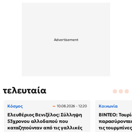
τελευταία
Κόσμος
Κοινωνία
10.08.2026 - 12:20
Ελευθέριος Βενιζέλος: Σύλληψη
ΒΙΝΤΕΟ: Τουρί
53χρονου αλλοδαπού που
παρασύρονται
καταζητούνταν από τις γαλλικές
τις τουρμπίνε