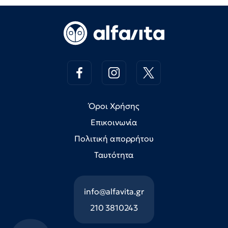
Όροι Χρήσης
Επικοινωνία
Πολιτική απορρήτου
Ταυτότητα
info@alfavita.gr
210 3810243