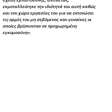
σχέση εμπιστοσύνης, αντιθέτως,
εκμεταλλεύτηκε την ιδιότητά του αυτή καθώς
και τον χώρο εργασίας του για να εκτονώσει
τις ορμές του μη σεβόμενος καν γυναίκες οι
οποίες βρίσκονταν σε προχωρημένη
εγκυμοσύνη»
.