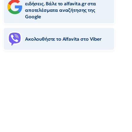
ειδήσεις. Βάλε το alfavita.gr στα
αποτελέσματα αναζήτησης της
Google
Ακολουθήστε το Αlfavita στο Viber