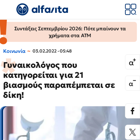
Συντάξεις Σεπτεμβρίου 2026: Πότε μπαίνουν τα
χρήματα στα ΑΤΜ
Κοινωνία
03.02.2022 - 05:48
Γυναικολόγος που
κατηγορείται για 21
βιασμούς παραπέμπεται σε
δίκη!